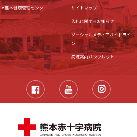
熊本健康管理センター
サイトマップ
入札に関するお知らせ
ソーシャルメディアガイドライ
ン
病院案内パンフレット