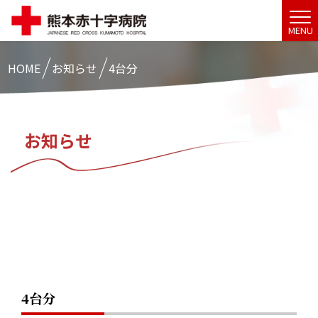
MENU
HOME
お知らせ
4台分
お知らせ
4台分