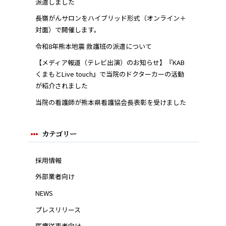
派遣しました
長嶺がんサロンをハイブリッド形式（オンライン＋
対面）で開催します。
令和8年熊本地震 救護班の派遣について
【メディア報道（テレビ出演）のお知らせ】『KAB
くまもとLive touch』で当院のドクターカーの活動
が紹介されました
当院の看護師が熊本県看護協会長表彰を受けました
カテゴリー
採用情報
外部業者向け
NEWS
プレスリリース
医療従事者向け