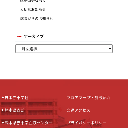
大切なお知らせ
病院からのお知らせ
アーカイブ
日本赤十字社
フロアマップ・施設紹介
熊本県支部
交通アクセス
熊本県赤十字血液センター
プライバシーポリシー