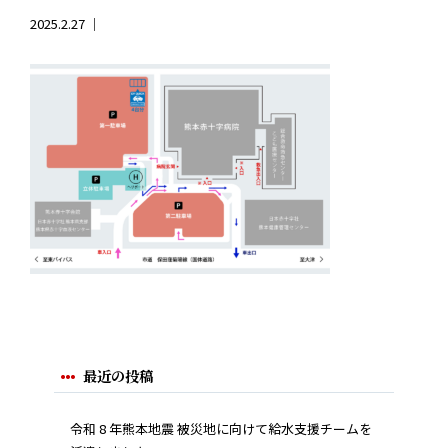
2025.2.27 ｜
最近の投稿
令和 8 年熊本地震 被災地に向けて給水支援チームを