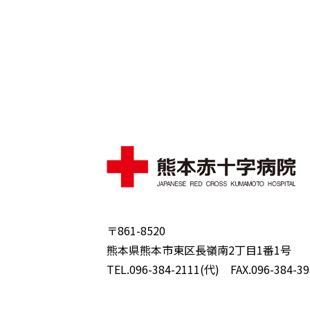
〒861-8520
熊本県熊本市東区長嶺南2丁目1番1号
TEL.096-384-2111(代) FAX.096-384-39