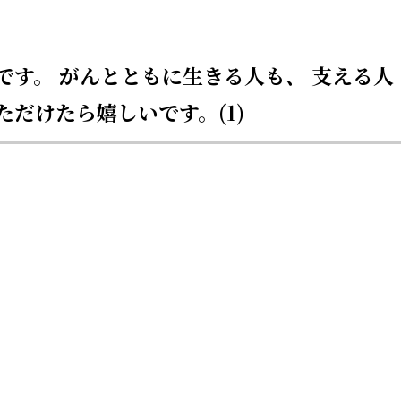
です。 がんとともに生きる人も、 支える人
だけたら嬉しいです。(1)