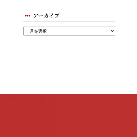
アーカイブ