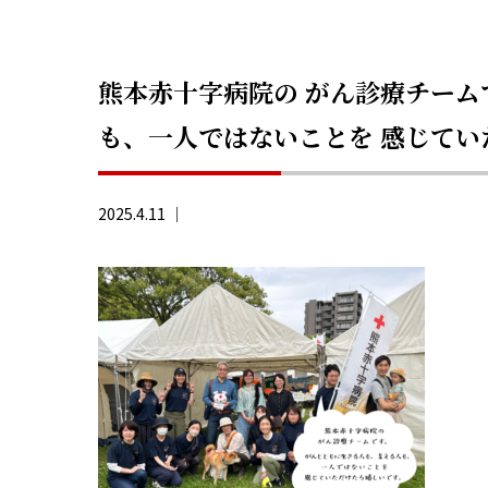
熊本赤十字病院の がん診療チーム
も、一人ではないことを 感じていた
2025.4.11 ｜