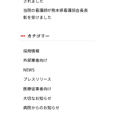
されました
当院の看護師が熊本県看護協会長表
彰を受けました
カテゴリー
採用情報
外部業者向け
NEWS
プレスリリース
医療従事者向け
大切なお知らせ
病院からのお知らせ