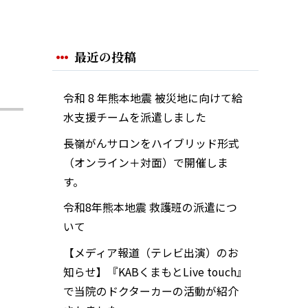
最近の投稿
令和 8 年熊本地震 被災地に向けて給
水支援チームを派遣しました
長嶺がんサロンをハイブリッド形式
（オンライン＋対面）で開催しま
す。
令和8年熊本地震 救護班の派遣につ
いて
【メディア報道（テレビ出演）のお
知らせ】『KABくまもとLive touch』
で当院のドクターカーの活動が紹介