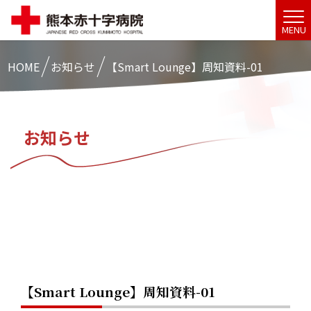
MENU
HOME
お知らせ
【Smart Lounge】周知資料-01
お知らせ
【Smart Lounge】周知資料-01