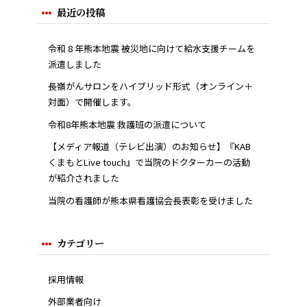
最近の投稿
令和 8 年熊本地震 被災地に向けて給水支援チームを
派遣しました
長嶺がんサロンをハイブリッド形式（オンライン＋
対面）で開催します。
令和8年熊本地震 救護班の派遣について
【メディア報道（テレビ出演）のお知らせ】『KAB
くまもとLive touch』で当院のドクターカーの活動
が紹介されました
当院の看護師が熊本県看護協会長表彰を受けました
カテゴリー
採用情報
外部業者向け