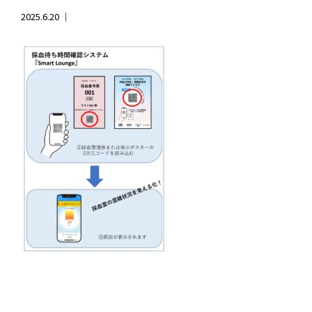
2025.6.20 ｜