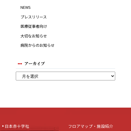
NEWS
プレスリリース
医療従事者向け
大切なお知らせ
病院からのお知らせ
アーカイブ
日本赤十字社
フロアマップ・施設紹介