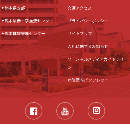
熊本県支部
交通アクセス
熊本県赤十字血液センター
プライバシーポリシー
熊本健康管理センター
サイトマップ
入札に関するお知らせ
ソーシャルメディアガイドライ
ン
病院案内パンフレット