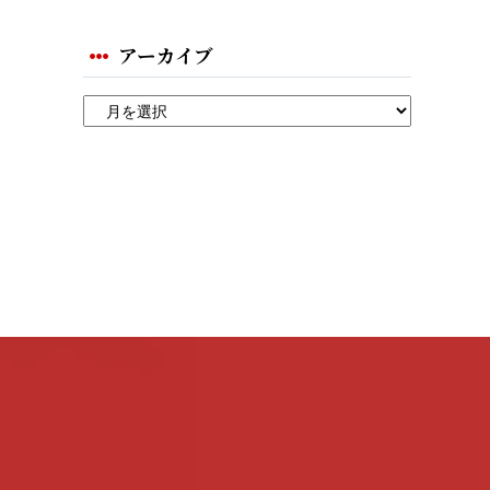
アーカイブ