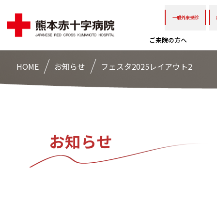
一般外来受診
ご来院の方へ
HOME
お知らせ
フェスタ2025レイアウト2
お知らせ