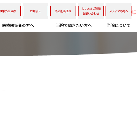
よくあるご質問
救急外来受診
お知らせ
外来担当医表
メディアの方へ
お問い合わせ
医療関係者の方へ
当院で働きたい方へ
当院について