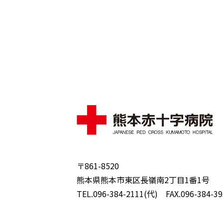
〒861-8520
熊本県熊本市東区長嶺南2丁目1番1号
TEL.096-384-2111(代) FAX.096-384-39