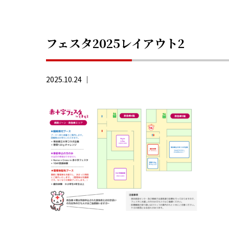
フェスタ2025レイアウト2
2025.10.24 ｜