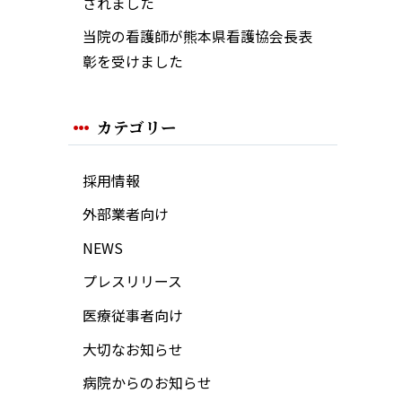
されました
当院の看護師が熊本県看護協会長表
彰を受けました
カテゴリー
採用情報
外部業者向け
NEWS
プレスリリース
医療従事者向け
大切なお知らせ
病院からのお知らせ