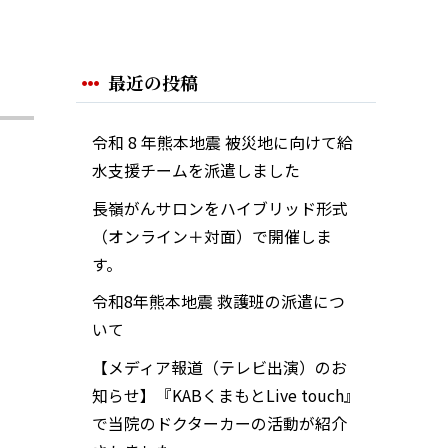
最近の投稿
令和 8 年熊本地震 被災地に向けて給
水支援チームを派遣しました
長嶺がんサロンをハイブリッド形式
（オンライン＋対面）で開催しま
す。
令和8年熊本地震 救護班の派遣につ
いて
【メディア報道（テレビ出演）のお
知らせ】『KABくまもとLive touch』
で当院のドクターカーの活動が紹介