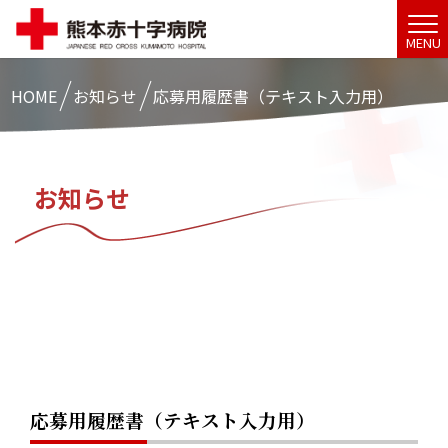
MENU
HOME
お知らせ
応募用履歴書（テキスト入力用）
お知らせ
応募用履歴書（テキスト入力用）