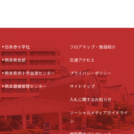
日本赤十字社
フロアマップ・施設紹介
熊本県支部
交通アクセス
熊本県赤十字血液センター
プライバシーポリシー
熊本健康管理センター
サイトマップ
入札に関するお知らせ
ソーシャルメディアガイドライ
ン
病院案内パンフレット