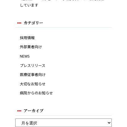
しています
カテゴリー
採用情報
外部業者向け
NEWS
プレスリリース
医療従事者向け
大切なお知らせ
病院からのお知らせ
アーカイブ