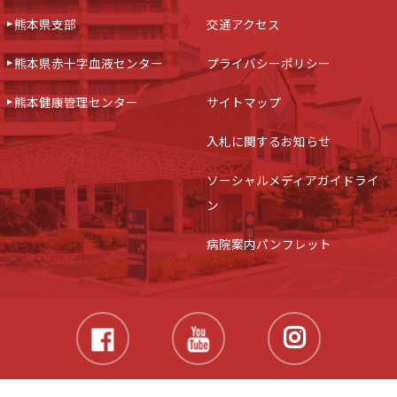
熊本県支部
交通アクセス
熊本県赤十字血液センター
プライバシーポリシー
熊本健康管理センター
サイトマップ
入札に関するお知らせ
ソーシャルメディアガイドライ
ン
病院案内パンフレット