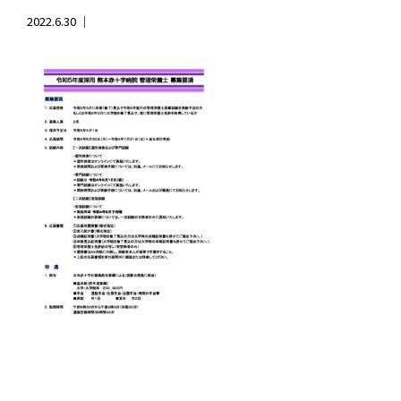
2022.6.30 ｜