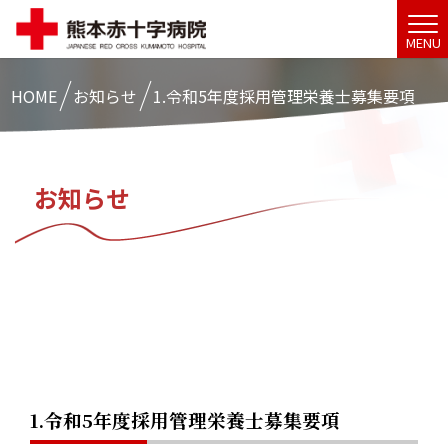
MENU
HOME
お知らせ
1.令和5年度採用管理栄養士募集要項
お知らせ
1.令和5年度採用管理栄養士募集要項