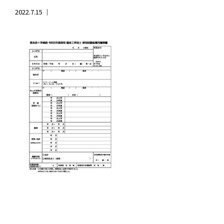
2022.7.15 ｜