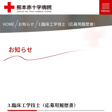
MENU
HOME
お知らせ
3.臨床工学技士（応募用履歴書）
お知らせ
3.臨床工学技士（応募用履歴書）