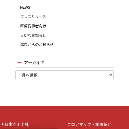
NEWS
プレスリリース
医療従事者向け
大切なお知らせ
病院からのお知らせ
アーカイブ
日本赤十字社
フロアマップ・施設紹介