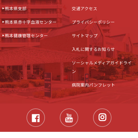
熊本県支部
交通アクセス
熊本県赤十字血液センター
プライバシーポリシー
熊本健康管理センター
サイトマップ
入札に関するお知らせ
ソーシャルメディアガイドライ
ン
病院案内パンフレット