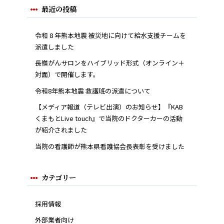
最近の投稿
令和 8 年熊本地震 被災地に向けて給水支援チームを
派遣しました
長嶺がんサロンをハイブリッド形式（オンライン＋
対面）で開催します。
令和8年熊本地震 救護班の派遣について
【メディア報道（テレビ出演）のお知らせ】『KAB
くまもとLive touch』で当院のドクターカーの活動
が紹介されました
当院の看護師が熊本県看護協会長表彰を受けました
カテゴリー
採用情報
外部業者向け