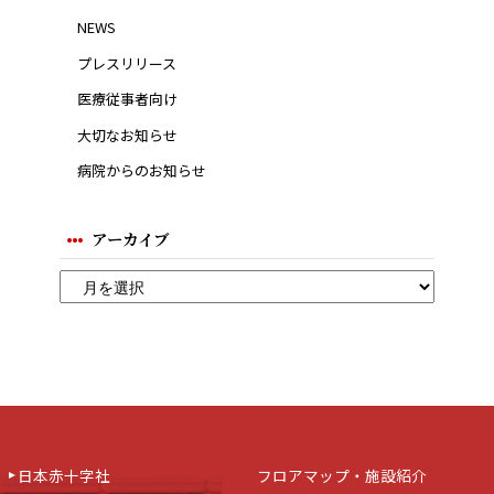
NEWS
プレスリリース
医療従事者向け
大切なお知らせ
病院からのお知らせ
アーカイブ
日本赤十字社
フロアマップ・施設紹介