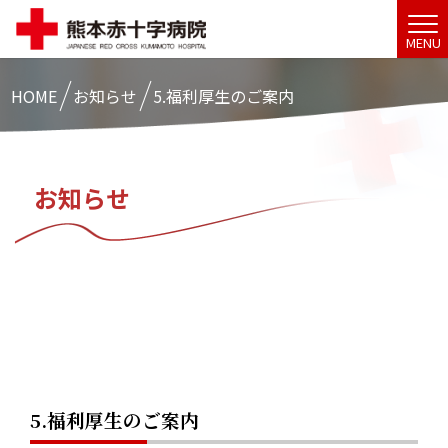
MENU
HOME
お知らせ
5.福利厚生のご案内
お知らせ
5.福利厚生のご案内