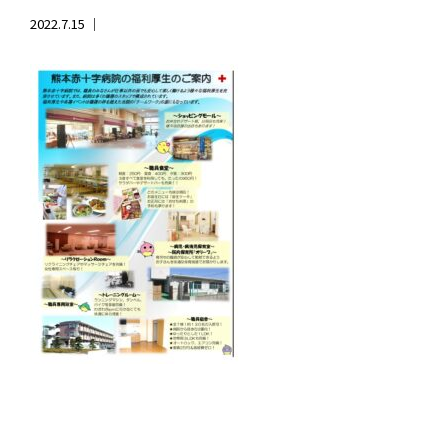
2022.7.15 ｜