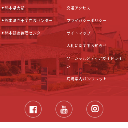
熊本県支部
交通アクセス
熊本県赤十字血液センター
プライバシーポリシー
熊本健康管理センター
サイトマップ
入札に関するお知らせ
ソーシャルメディアガイドライ
ン
病院案内パンフレット