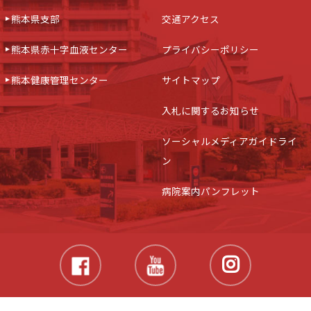
熊本県支部
交通アクセス
熊本県赤十字血液センター
プライバシーポリシー
熊本健康管理センター
サイトマップ
入札に関するお知らせ
ソーシャルメディアガイドライ
ン
病院案内パンフレット