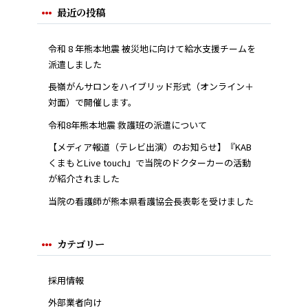
最近の投稿
令和 8 年熊本地震 被災地に向けて給水支援チームを
派遣しました
長嶺がんサロンをハイブリッド形式（オンライン＋
対面）で開催します。
令和8年熊本地震 救護班の派遣について
【メディア報道（テレビ出演）のお知らせ】『KAB
くまもとLive touch』で当院のドクターカーの活動
が紹介されました
当院の看護師が熊本県看護協会長表彰を受けました
カテゴリー
採用情報
外部業者向け