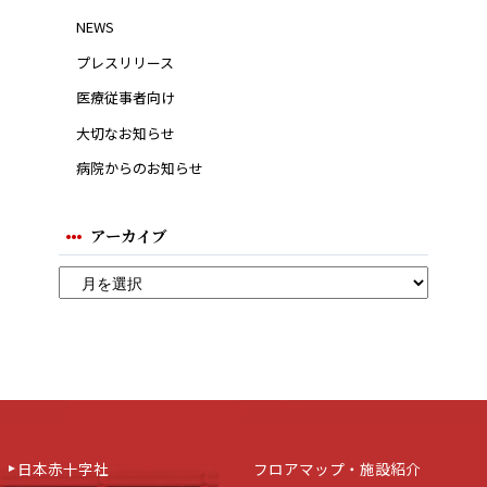
NEWS
プレスリリース
医療従事者向け
大切なお知らせ
病院からのお知らせ
アーカイブ
日本赤十字社
フロアマップ・施設紹介