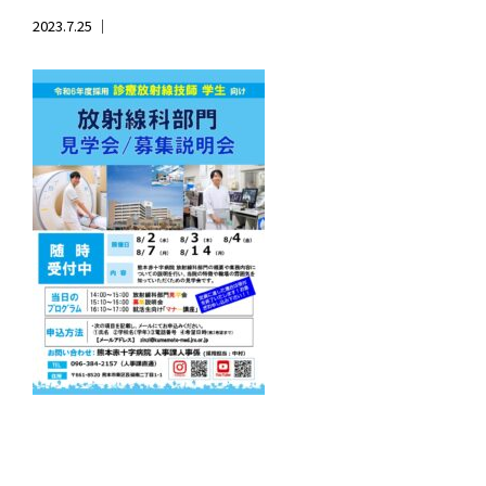
2023.7.25 ｜