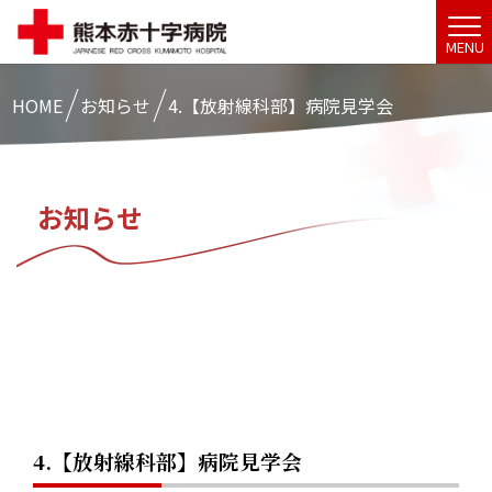
MENU
HOME
お知らせ
4.【放射線科部】病院見学会
お知らせ
4.【放射線科部】病院見学会