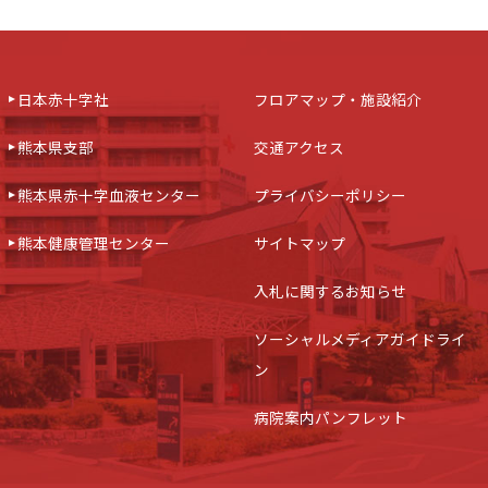
日本赤十字社
フロアマップ・施設紹介
熊本県支部
交通アクセス
熊本県赤十字血液センター
プライバシーポリシー
熊本健康管理センター
サイトマップ
入札に関するお知らせ
ソーシャルメディアガイドライ
ン
病院案内パンフレット