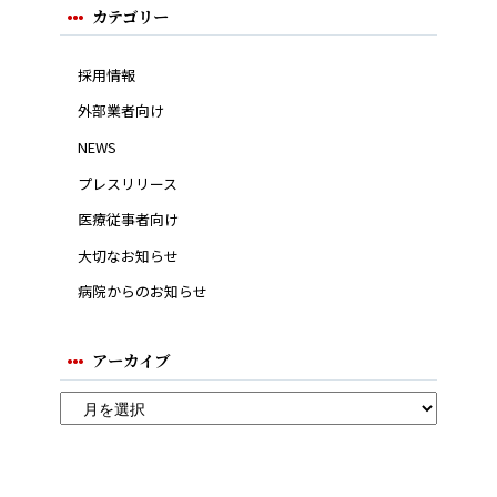
カテゴリー
採用情報
外部業者向け
NEWS
プレスリリース
医療従事者向け
大切なお知らせ
病院からのお知らせ
アーカイブ