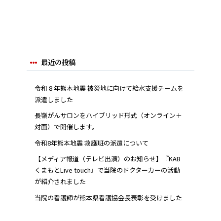
最近の投稿
令和 8 年熊本地震 被災地に向けて給水支援チームを
派遣しました
長嶺がんサロンをハイブリッド形式（オンライン＋
対面）で開催します。
令和8年熊本地震 救護班の派遣について
【メディア報道（テレビ出演）のお知らせ】『KAB
くまもとLive touch』で当院のドクターカーの活動
が紹介されました
当院の看護師が熊本県看護協会長表彰を受けました