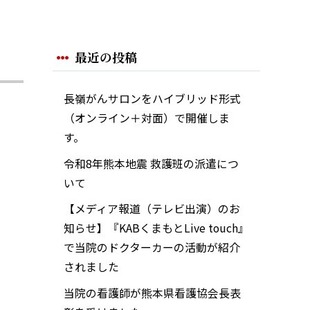
最近の投稿
長嶺がんサロンをハイブリッド形式
（オンライン＋対面）で開催しま
す。
令和8年熊本地震 救護班の派遣につ
いて
【メディア報道（テレビ出演）のお
知らせ】『KABくまもとLive touch』
で当院のドクターカーの活動が紹介
されました
当院の看護師が熊本県看護協会長表