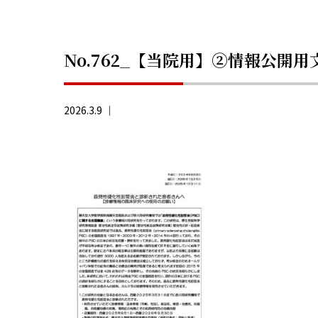
No.762_【当院用】②情報公開用
2026.3.9 ｜