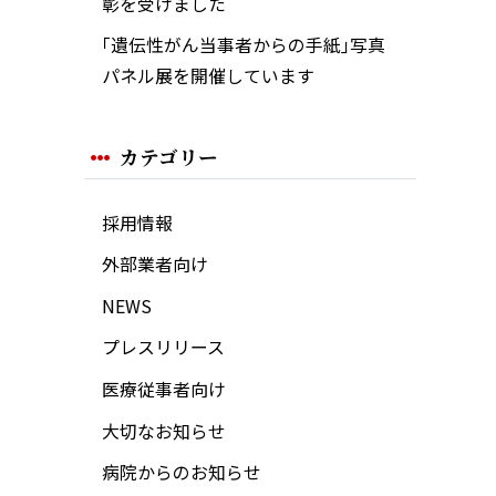
彰を受けました
｢遺伝性がん当事者からの手紙｣写真
パネル展を開催しています
カテゴリー
採用情報
外部業者向け
NEWS
プレスリリース
医療従事者向け
大切なお知らせ
病院からのお知らせ