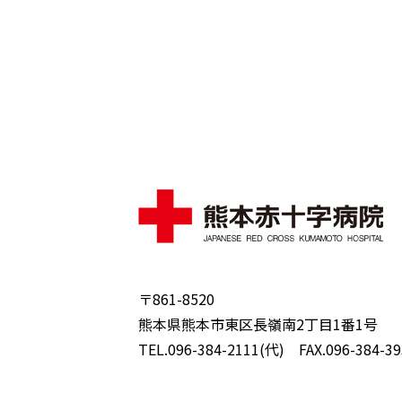
〒861-8520
熊本県熊本市東区長嶺南2丁目1番1号
TEL.096-384-2111(代) FAX.096-384-39