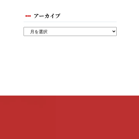
アーカイブ