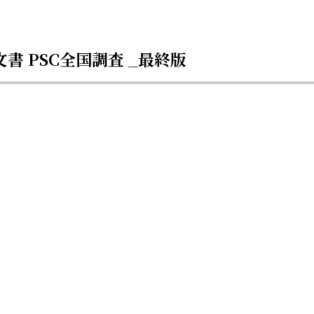
文書 PSC全国調査 _最終版