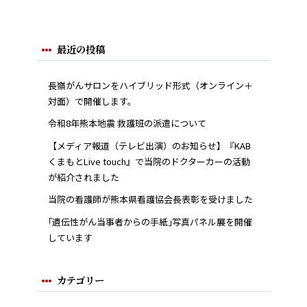
最近の投稿
長嶺がんサロンをハイブリッド形式（オンライン＋
対面）で開催します。
令和8年熊本地震 救護班の派遣について
【メディア報道（テレビ出演）のお知らせ】『KAB
くまもとLive touch』で当院のドクターカーの活動
が紹介されました
当院の看護師が熊本県看護協会長表彰を受けました
｢遺伝性がん当事者からの手紙｣写真パネル展を開催
しています
カテゴリー