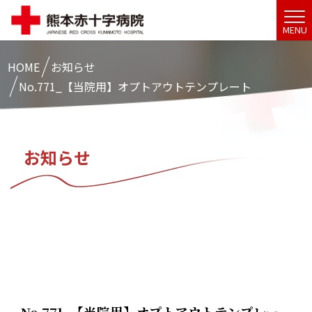
MENU
HOME
お知らせ
No.771_【当院用】オプトアウトテンプレート
お知らせ
No.771_【当院用】オプトアウトテンプレー