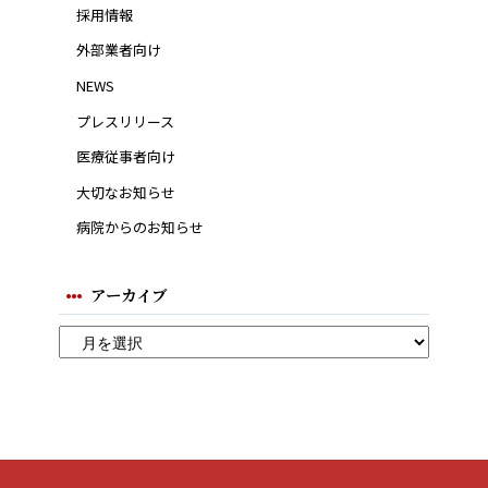
採用情報
外部業者向け
NEWS
プレスリリース
医療従事者向け
大切なお知らせ
病院からのお知らせ
アーカイブ