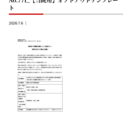
ト
2026.7.6 ｜