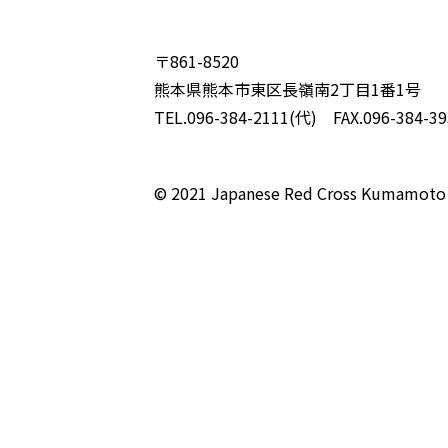
〒861-8520
熊本県熊本市東区長嶺南2丁目1番1号
TEL.096-384-2111(代) FAX.096-384-39
© 2021 Japanese Red Cross Kumamoto 