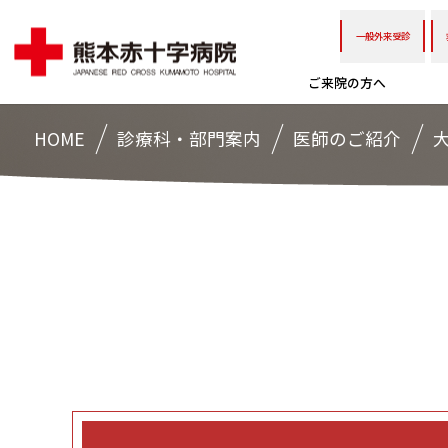
一般外来受診
ご来院の方へ
HOME
診療科・部門案内
医師のご紹介