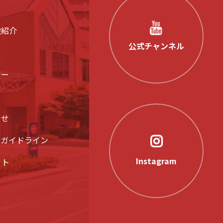
設紹介
公式チャンネル
シー
らせ
アガイドライン
Instagram
ット