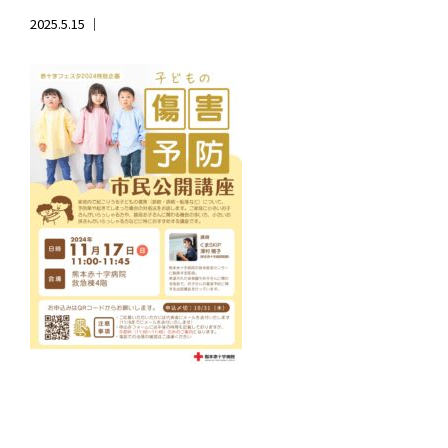
2025.5.15 ｜