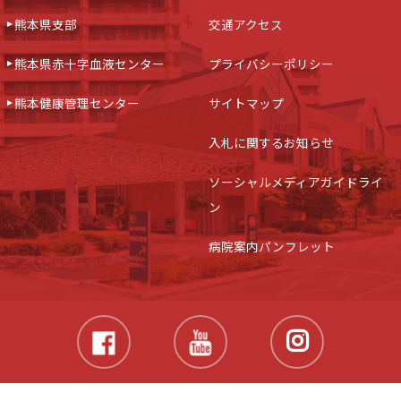
熊本県支部
交通アクセス
熊本県赤十字血液センター
プライバシーポリシー
熊本健康管理センター
サイトマップ
入札に関するお知らせ
ソーシャルメディアガイドライ
ン
病院案内パンフレット