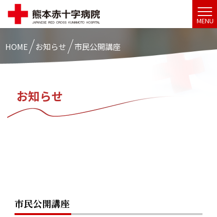
MENU
HOME
お知らせ
市民公開講座
お知らせ
市民公開講座