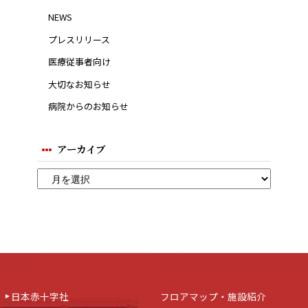
NEWS
プレスリリース
医療従事者向け
大切なお知らせ
病院からのお知らせ
アーカイブ
日本赤十字社
フロアマップ・施設紹介