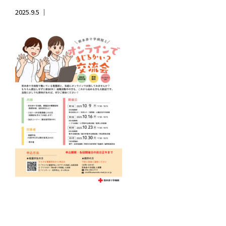
2025.9.5 ｜