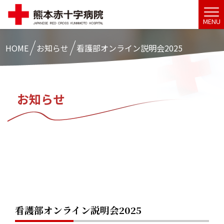
MENU
HOME
お知らせ
看護部オンライン説明会2025
お知らせ
看護部オンライン説明会2025