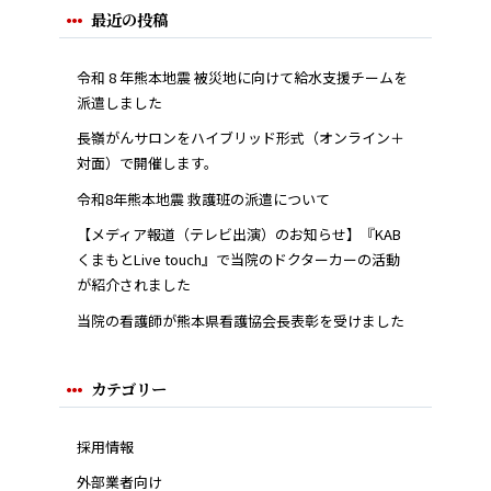
最近の投稿
令和 8 年熊本地震 被災地に向けて給水支援チームを
派遣しました
長嶺がんサロンをハイブリッド形式（オンライン＋
対面）で開催します。
令和8年熊本地震 救護班の派遣について
【メディア報道（テレビ出演）のお知らせ】『KAB
くまもとLive touch』で当院のドクターカーの活動
が紹介されました
当院の看護師が熊本県看護協会長表彰を受けました
カテゴリー
採用情報
外部業者向け