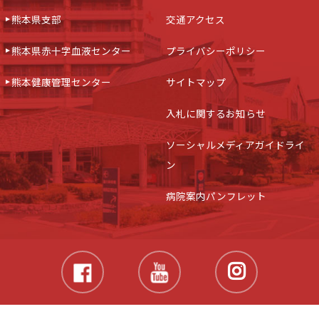
熊本県支部
交通アクセス
熊本県赤十字血液センター
プライバシーポリシー
熊本健康管理センター
サイトマップ
入札に関するお知らせ
ソーシャルメディアガイドライ
ン
病院案内パンフレット