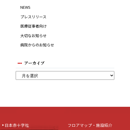
NEWS
プレスリリース
医療従事者向け
大切なお知らせ
病院からのお知らせ
アーカイブ
日本赤十字社
フロアマップ・施設紹介