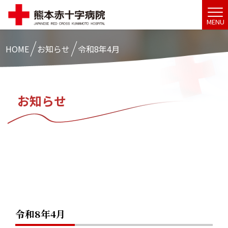
MENU
HOME
お知らせ
令和8年4月
お知らせ
令和8年4月