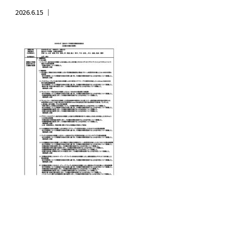
2026.6.15 ｜