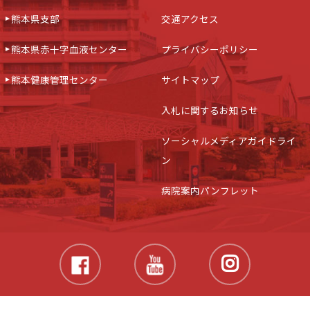
熊本県支部
交通アクセス
熊本県赤十字血液センター
プライバシーポリシー
熊本健康管理センター
サイトマップ
入札に関するお知らせ
ソーシャルメディアガイドライ
ン
病院案内パンフレット