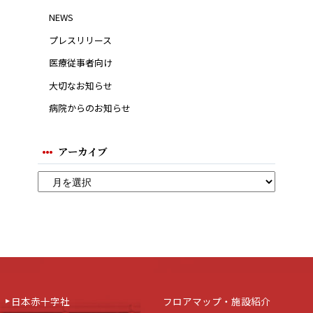
NEWS
プレスリリース
医療従事者向け
大切なお知らせ
病院からのお知らせ
アーカイブ
日本赤十字社
フロアマップ・施設紹介