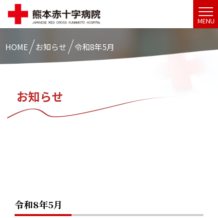
MENU
HOME
お知らせ
令和8年5月
お知らせ
令和8年5月