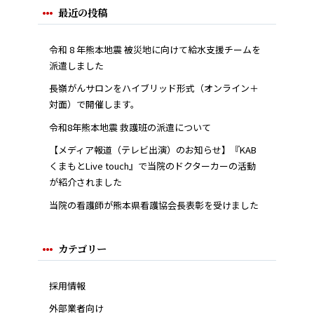
最近の投稿
令和 8 年熊本地震 被災地に向けて給水支援チームを
派遣しました
長嶺がんサロンをハイブリッド形式（オンライン＋
対面）で開催します。
令和8年熊本地震 救護班の派遣について
【メディア報道（テレビ出演）のお知らせ】『KAB
くまもとLive touch』で当院のドクターカーの活動
が紹介されました
当院の看護師が熊本県看護協会長表彰を受けました
カテゴリー
採用情報
外部業者向け