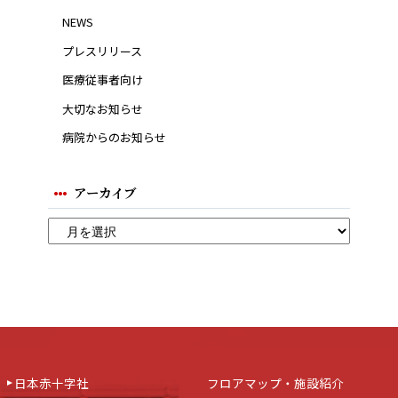
NEWS
プレスリリース
医療従事者向け
大切なお知らせ
病院からのお知らせ
アーカイブ
日本赤十字社
フロアマップ・施設紹介