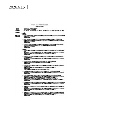
2026.6.15 ｜