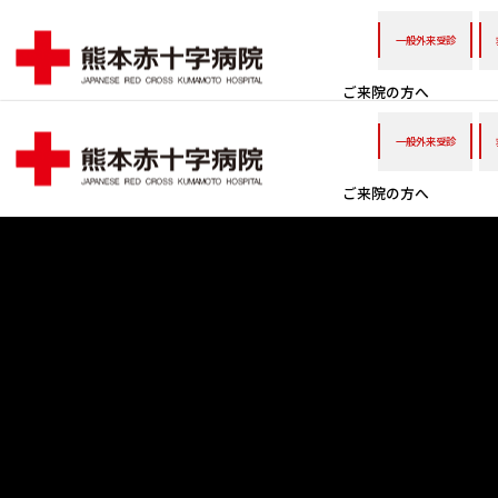
一般外来受診
ご来院の方へ
一般外来受診
ご来院の方へ