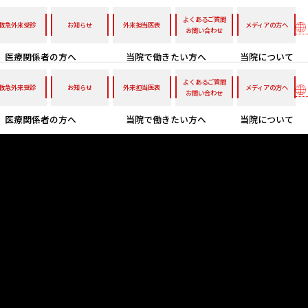
よくあるご質問
救急外来受診
お知らせ
外来担当医表
メディアの方へ
お問い合わせ
医療関係者の方へ
当院で働きたい方へ
当院について
よくあるご質問
救急外来受診
お知らせ
外来担当医表
メディアの方へ
お問い合わせ
医療関係者の方へ
当院で働きたい方へ
当院について