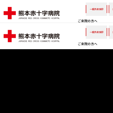
一般外来受診
ご来院の方へ
一般外来受診
ご来院の方へ