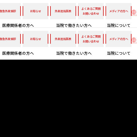
よくあるご質問
救急外来受診
お知らせ
外来担当医表
メディアの方へ
お問い合わせ
医療関係者の方へ
当院で働きたい方へ
当院について
よくあるご質問
救急外来受診
お知らせ
外来担当医表
メディアの方へ
お問い合わせ
医療関係者の方へ
当院で働きたい方へ
当院について