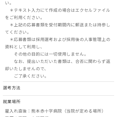
い。
＊テキスト入力にて作成の場合はエクセルファイル
をご利用ください。
＊上記の応募書類を受付期間内に郵送または持参し
てください。
＊応募書類は採用選考および採用後の人事管理上の
資料として利用し、
その他の目的には一切使用しません。
なお、提出いただいた書類は、合否に関わらず返
却いたしませんので、
ご了承ください。
選考方法
就業場所
雇入れ直後：熊本赤十字病院（当院が定める場所）