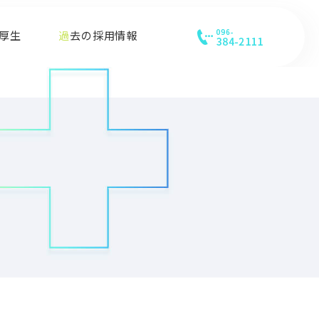
利厚生
過去の採用情報