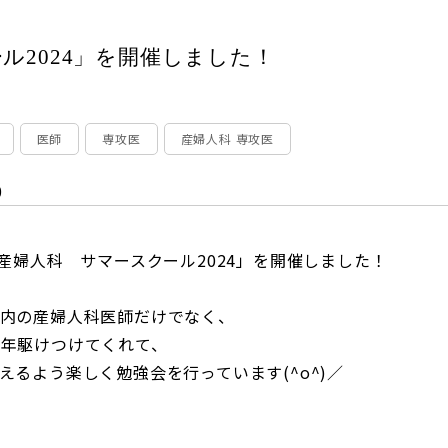
ル2024」を開催しました！
医師
専攻医
産婦人科 専攻医
0
産婦人科 サマースクール2024」を開催しました！
院内の産婦人科医師だけでなく、
年駆けつけてくれて、
るよう楽しく勉強会を行っています(^o^)／