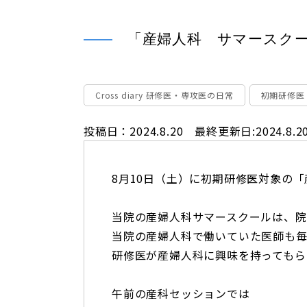
「産婦人科 サマースクー
Cross diary 研修医・専攻医の日常
初期研修医
投稿日：2024.8.20 最終更新日:2024.8.2
8月10日（土）に初期研修医対象の「
当院の産婦人科サマースクールは、
当院の産婦人科で働いていた医師も毎
研修医が産婦人科に興味を持ってもらえ
午前の産科セッションでは