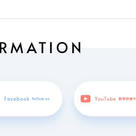
ORMATION