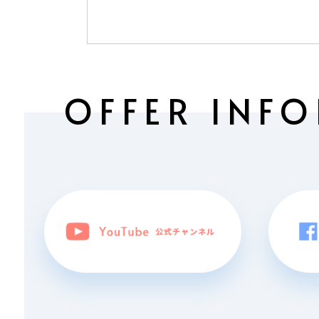
OFFER INF