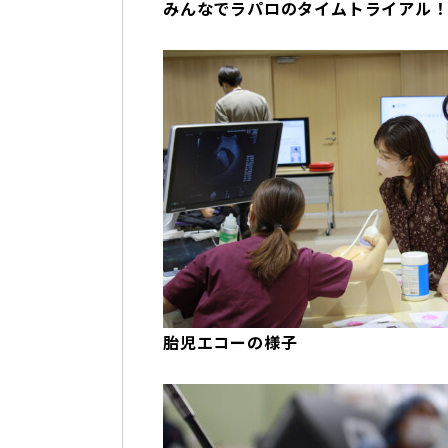
みんなでラパロのタイムトライアル
胎児エコーの様子