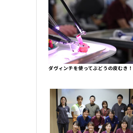
ダヴィンチを使ってぶどうの皮むき！