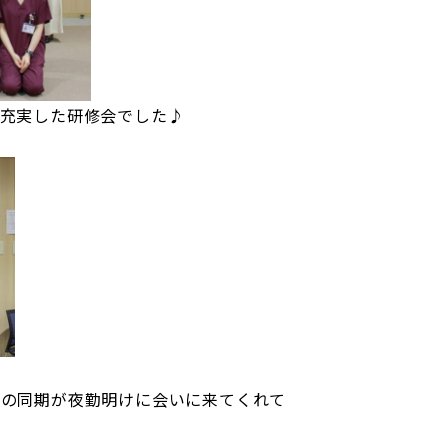
充実した研修会でした♪
代の同期が夜勤明けに会いに来てくれて