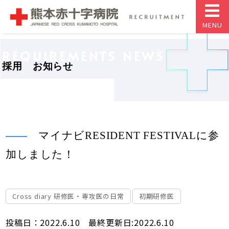
MENU
REQUIREMENTS NEWS
採用 お知らせ
マイナビRESIDENT FESTIVALに参
加しました！
Cross diary 研修医・専攻医の日常
初期研修医
投稿日：2022.6.10 最終更新日:2022.6.10