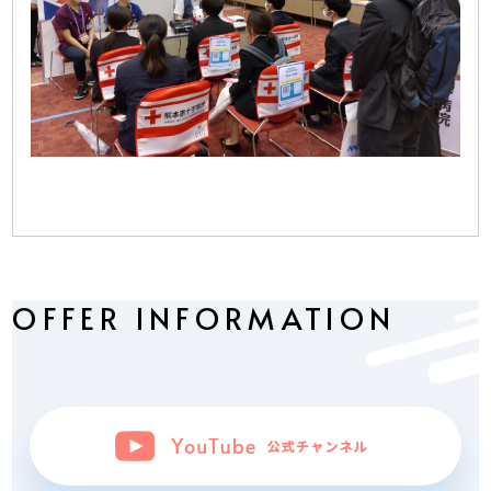
OFFER INFORMATION