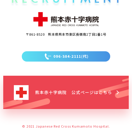
〒861-8520 熊本県熊本市東区長嶺南2丁目1番1号
© 2021 Japanese Red Cross Kumamoto Hospital.