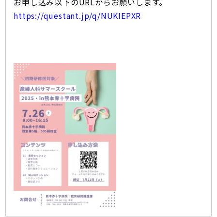
お申し込み以下のURLからお願いします。
https://questant.jp/q/NUKIEPXR