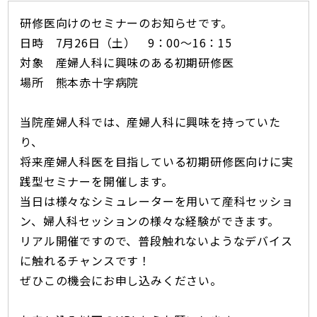
研修医向けのセミナーのお知らせです。
日時 7月26日（土） 9：00〜16：15
対象 産婦人科に興味のある初期研修医
場所 熊本赤十字病院
当院産婦人科では、産婦人科に興味を持っていた
り、
将来産婦人科医を目指している初期研修医向けに実
践型セミナーを開催します。
当日は様々なシミュレーターを用いて産科セッショ
ン、婦人科セッションの様々な経験ができます。
リアル開催ですので、普段触れないようなデバイス
に触れるチャンスです！
ぜひこの機会にお申し込みください。