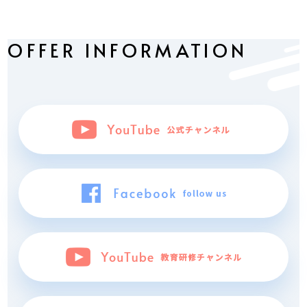
OFFER INFORMATION