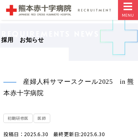
MENU
REQUIREMENTS NEWS
採用 お知らせ
産婦人科サマースクール2025 in 熊
本赤十字病院
初期研修医
医師
投稿日：2025.6.30 最終更新日:2025.6.30