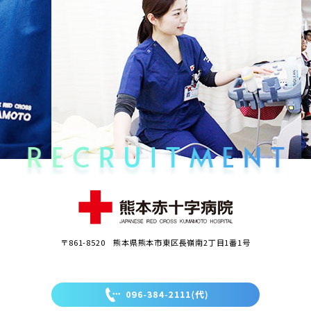
〒861-8520 熊本県熊本市東区長嶺南2丁目1番1号