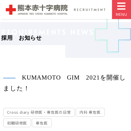
MENU
REQUIREMENTS NEWS
採用 お知らせ
KUMAMOTO GIM 2021を開催し
ました！
Cross diary 研修医・専攻医の日常
内科 専攻医
初期研修医
専攻医