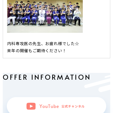
内科専攻医の先生、お疲れ様でした☆
来年の開催もご期待ください！
OFFER INFORMATION