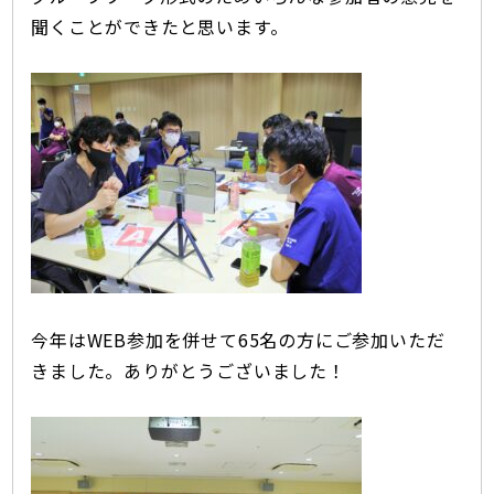
聞くことができたと思います。
今年はWEB参加を併せて65名の方にご参加いただ
きました。ありがとうございました！