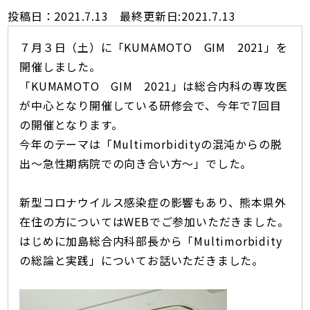
投稿日：2021.7.13 最終更新日:2021.7.13
７月３日（土）に「KUMAMOTO GIM 2021」を
開催しました。
「KUMAMOTO GIM 2021」は総合内科の専攻医
が中心となり開催している研修会で、今年で7回目
の開催となります。
今年のテーマは「Multimorbidityの混沌からの脱
出〜急性期病院での向き合い方〜」でした。
新型コロナウイルス感染症の影響もあり、熊本県外
在住の方についてはWEBでご参加いただきました。
はじめに加島総合内科部長から「Multimorbidity
の総論と実践」についてお話いただきました。