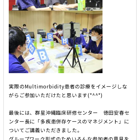
実際のMultimorbidity患者の診療をイメージしな
がらご参加いただけたと思います(*^^*)
最後には、群星沖縄臨床研修センター 徳田安春セ
ンター長に「多疾患併存ケースのマネジメント」に
ついてご講義いただきました。
グループワーク形式のためいろんな参加者の意見を