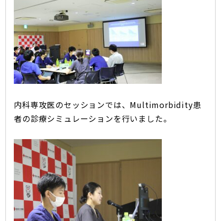
内科専攻医のセッションでは、Multimorbidity患
者の診療シミュレーションを行いました。