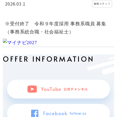
2026.03.1
事務スタッフ
※受付終了 令和９年度採用 事務系職員 募集
（事務系総合職・社会福祉士）
OFFER INFORMATION