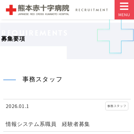
MENU
REQUIREMENTS
募集要項
事務スタッフ
2026.01.1
事務スタッフ
情報システム系職員 経験者募集