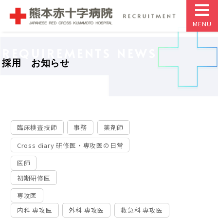
MENU
REQUIREMENTS NEWS
採用 お知らせ
臨床検査技師
事務
薬剤師
Cross diary 研修医・専攻医の日常
医師
初期研修医
専攻医
内科 専攻医
外科 専攻医
救急科 専攻医