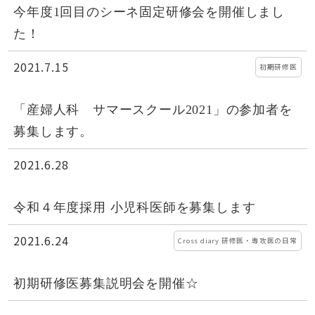
今年度1回目のシーネ固定研修会を開催しまし
た！
2021.7.15
初期研修医
「産婦人科 サマースクール2021」の参加者を
募集します。
2021.6.28
令和４年度採用 小児科医師を募集します
2021.6.24
Cross diary 研修医・専攻医の日常
初期研修医募集説明会を開催☆