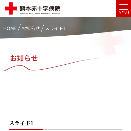
MENU
HOME
お知らせ
スライド1
お知らせ
スライド1