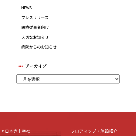
NEWS
プレスリリース
医療従事者向け
大切なお知らせ
病院からのお知らせ
アーカイブ
日本赤十字社
フロアマップ・施設紹介