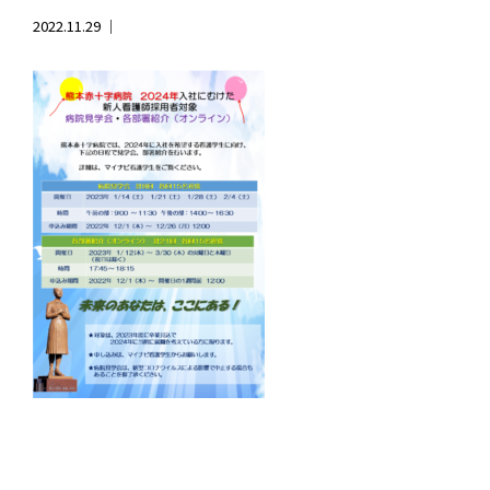
2022.11.29 ｜