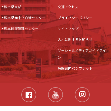
熊本県支部
交通アクセス
熊本県赤十字血液センター
プライバシーポリシー
熊本健康管理センター
サイトマップ
入札に関するお知らせ
ソーシャルメディアガイドライ
ン
病院案内パンフレット