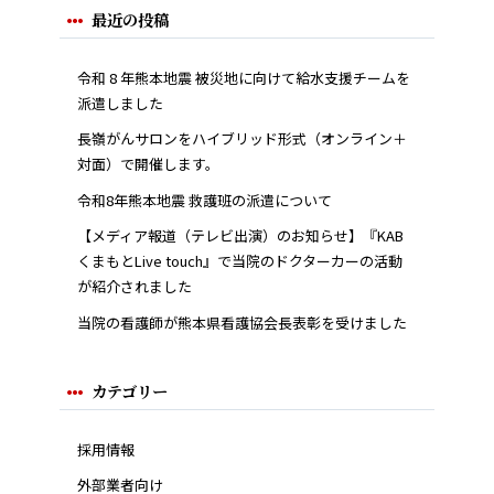
最近の投稿
令和 8 年熊本地震 被災地に向けて給水支援チームを
派遣しました
長嶺がんサロンをハイブリッド形式（オンライン＋
対面）で開催します。
令和8年熊本地震 救護班の派遣について
【メディア報道（テレビ出演）のお知らせ】『KAB
くまもとLive touch』で当院のドクターカーの活動
が紹介されました
当院の看護師が熊本県看護協会長表彰を受けました
カテゴリー
採用情報
外部業者向け