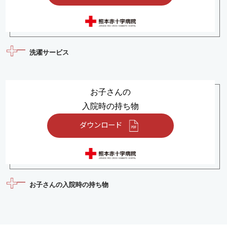
洗濯サービス
お子さんの
入院時の持ち物
ダウンロード
お子さんの入院時の持ち物