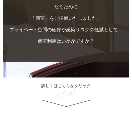
だくために
「個室」をご準備いたしました。
プライベート空間の確保や感染リスクの低減として、
個室利用はいかがですか？
詳しくはこちらをクリック