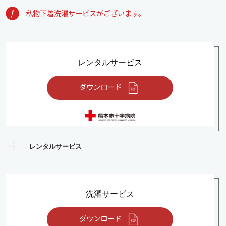
私物下着洗濯サービスがございます。
レンタルサービス
ダウンロード
レンタルサービス
洗濯サービス
ダウンロード