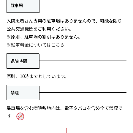
駐車場
入院患者さん専用の駐車場はありませんので、
可能な限り
公共交通機関をご利用ください。
※原則、駐車場の割引はありません。
※駐車料金についてはこちら
退院時間
原則、10時までとしています。
禁煙
駐車場を含む病院敷地内は、電子タバコを含め全て禁煙で
す。