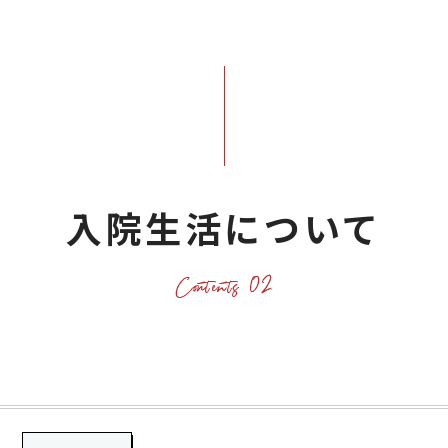
入院生活について