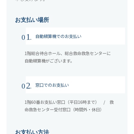
お支払い場所
1
自動精算機でのお支払い
0
1階総合待合ホール、総合救命救急センターに
自動精算機がございます。
2
窓口でのお支払い
0
1階60番お支払い窓口（平日16時まで） / 救
命救急センター受付窓口（時間外・休日）
お支払い方法