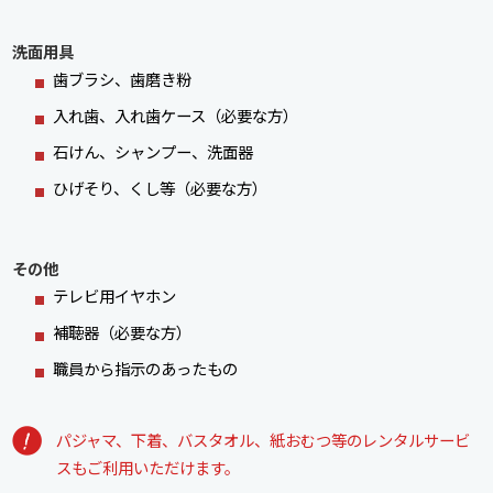
洗面用具
歯ブラシ、歯磨き粉
入れ歯、入れ歯ケース（必要な方）
石けん、シャンプー、洗面器
ひげそり、くし等（必要な方）
その他
テレビ用イヤホン
補聴器（必要な方）
職員から指示のあったもの
パジャマ、下着、バスタオル、紙おむつ等のレンタルサービ
スもご利用いただけます。