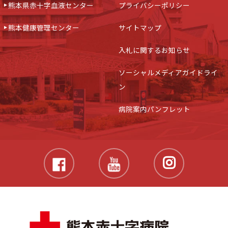
熊本県赤十字血液センター
プライバシーポリシー
熊本健康管理センター
サイトマップ
入札に関するお知らせ
ソーシャルメディアガイドライ
ン
病院案内パンフレット