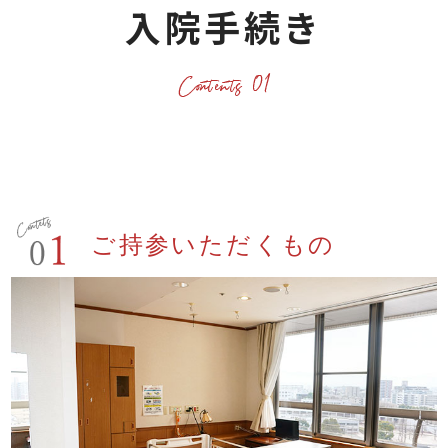
入院手続き
ご持参いただくもの