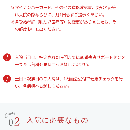
マイナンバーカード、その他の資格確認書、受給者証等
は入院の際ならびに、月1回必ずご提示ください。
各受給者証（乳幼児医療等）に変更がありましたら、そ
の都度お申し出ください。
入院当日は、指定された時間までに80番患者サポートセンタ
ーまたは各科外来窓口へお越しください。
土日・祝祭日のご入院は、1階面会受付で健康チェックを行
い、各病棟へお越しください。
入院に必要なもの