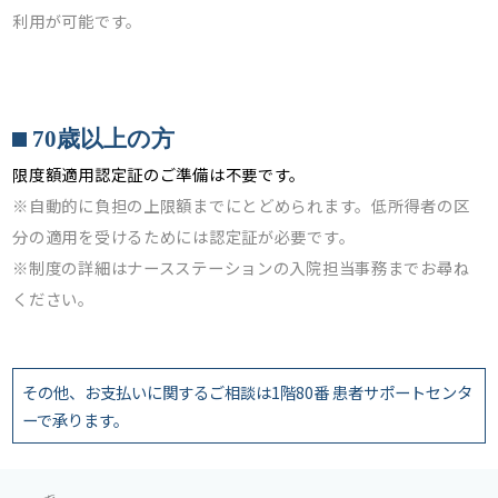
利用が可能です。
70歳以上の方
限度額適用認定証のご準備は不要です。
※自動的に負担の上限額までにとどめられます。低所得者の区
分の適用を受けるためには認定証が必要です。
※制度の詳細はナースステーションの入院担当事務までお尋ね
ください。
その他、お支払いに関するご相談は1階80番 患者サポートセンタ
ーで承ります。