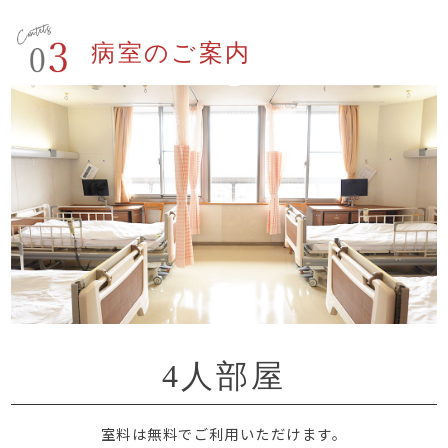
病室のご案内
4人部屋
室料は無料でご利用いただけます。