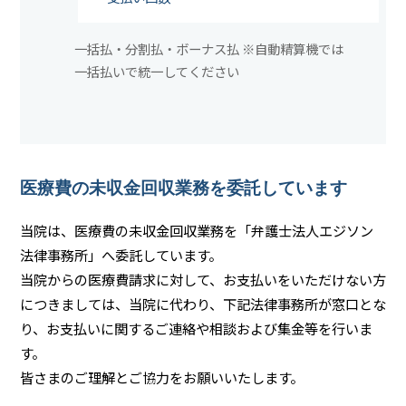
一括払・分割払・ボーナス払 ※自動精算機では
一括払いで統一してください
医療費の未収金回収業務を委託しています
当院は、医療費の未収金回収業務を「弁護士法人エジソン
法律事務所」へ委託しています。
当院からの医療費請求に対して、お支払いをいただけない方
につきましては、当院に代わり、下記法律事務所が窓口とな
り、お支払いに関するご連絡や相談および集金等を行いま
す。
皆さまのご理解とご協力をお願いいたします。