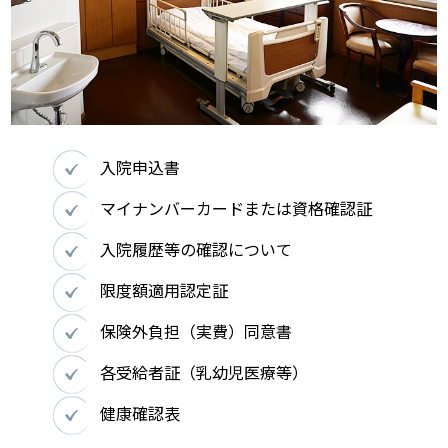
入院申込書
マイナンバーカードまたは資格確認証
入院履歴等の確認について
限度額適用認定証
保険外負担（実費）同意書
各受給者証（乳幼児医療等）
健康確認表