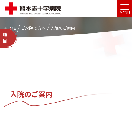
MENU
HOME
ご来院の方へ
入院のご案内
入院のご案内