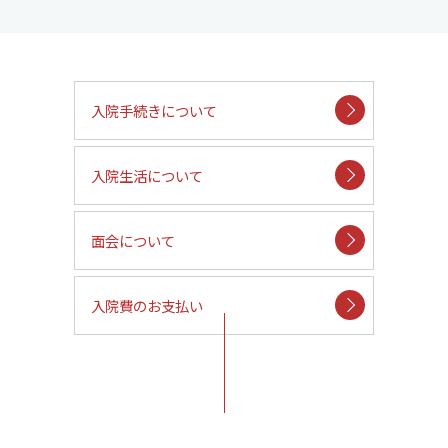
入院手続きについて
入院生活について
面会について
入院費のお支払い