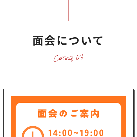
面会について