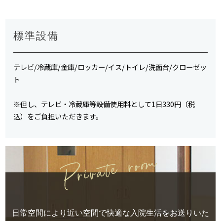
標準設備
テレビ/冷蔵庫/金庫/ロッカー/イス/トイレ/洗面台/クローゼッ
ト
※但し、テレビ・冷蔵庫等設備使用料として1日330円（税
込）をご負担いただきます。
日常空間により近い空間で快適な入院生活をお送りいた