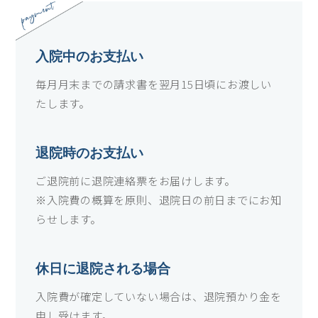
入院中のお支払い
毎月月末までの請求書を翌月15日頃にお渡しい
たします。
退院時のお支払い
ご退院前に退院連絡票をお届けします。
※入院費の概算を原則、退院日の前日までにお知
らせします。
休日に退院される場合
入院費が確定していない場合は、退院預かり金を
申し受けます。