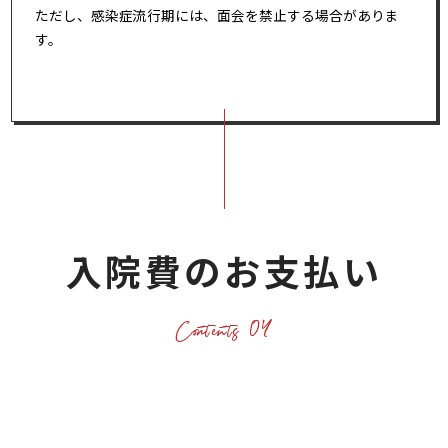
ただし、感染症流行期には、面会を禁止する場合がありま
す。
入院費のお支払い