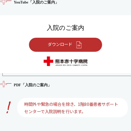
YouTube「入院のご案内」
入院のご案内
ダウンロード
PDF「入院のご案内」
時間外や緊急の場合を除き、1階80番患者サポート
センターで入院説明を行います。