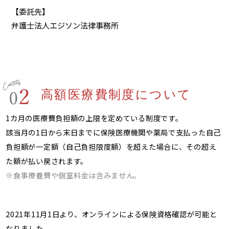
【委託先】
弁護士法人エジソン法律事務所
高額医療費制度について
1カ月の医療費負担額の上限を定めている制度です。
該当月の1日から末日までに保険医療機関や薬局で支払った自己
負担額が一定額（自己負担限度額）を超えた場合に、その超え
た額が払い戻されます。
※食事療養費や個室料金は含みません。
2021年11月1日より、オンラインによる保険資格確認が可能と
なりました。