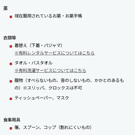
薬
現在服用されているお薬・お薬手帳
衣類等
着替え（下着・パジャマ）
※有料レンタルサービスについてはこちら
タオル・バスタオル
※有料洗濯サービスについてはこちら
履物（すべらないもの、音のしないもの、かかとのあるも
の）※スリッパ、クロックスは不可
ティッシュペーパー、マスク
食事用具
箸、スプーン、コップ（割れにくいもの）