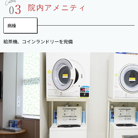
院内アメニティ
病棟
給茶機、コインランドリーを完備