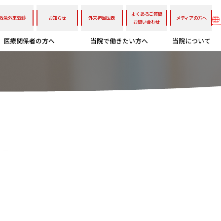
よくあるご質問
救急外来受診
お知らせ
外来担当医表
メディアの方へ
お問い合わせ
医療関係者の方へ
当院で働きたい方へ
当院について