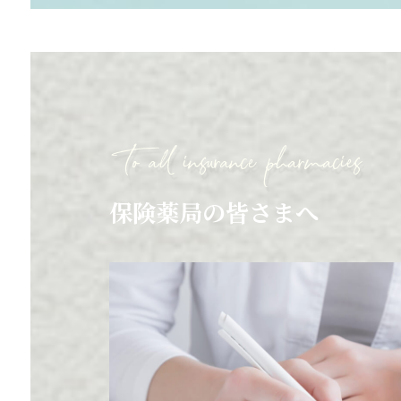
保険薬局の皆さまへ