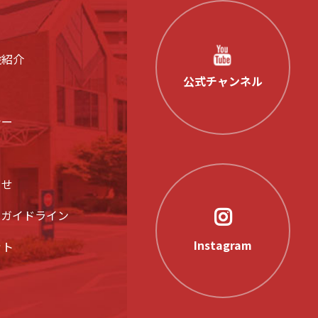
設紹介
公式チャンネル
シー
らせ
アガイドライン
Instagram
ット