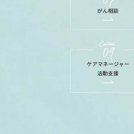
がん相談
ケアマネージャー
活動支援