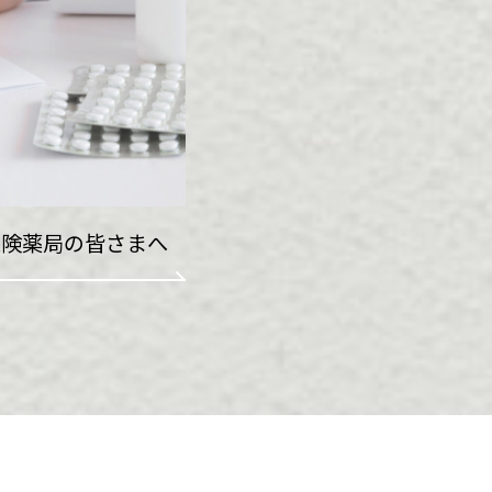
保険薬局の皆さまへ