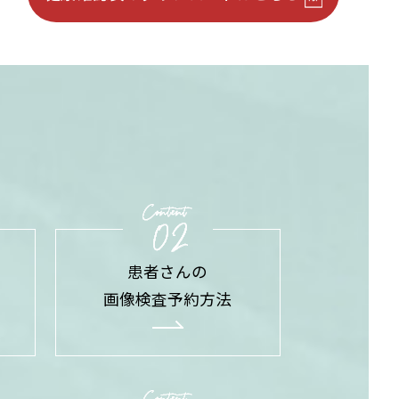
患者さんの
画像検査予約方法