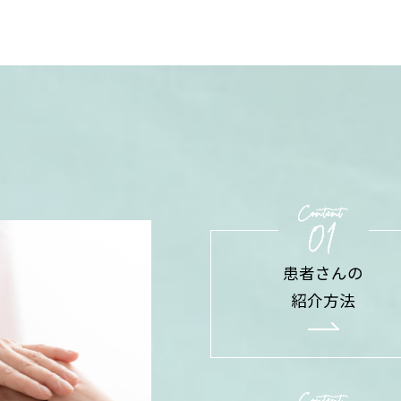
患者さんの
紹介方法