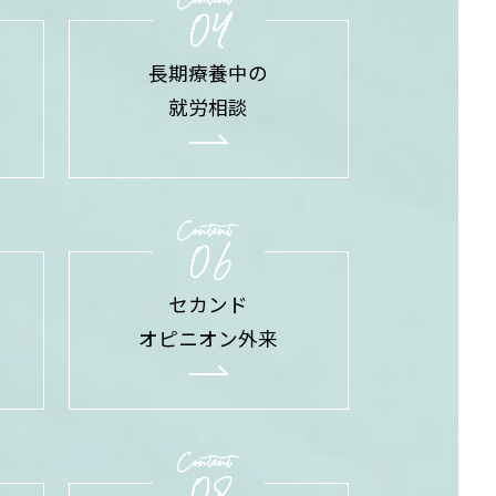
長期療養中の
就労相談
セカンド
オピニオン外来