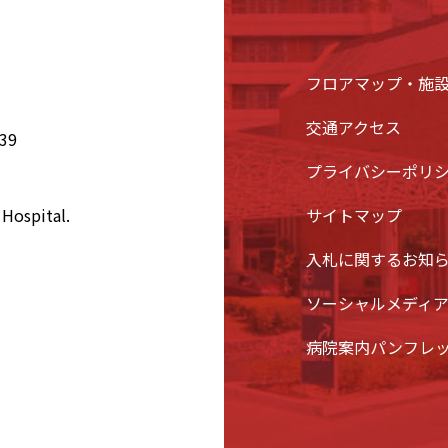
フロアマップ・施
交通アクセス
39
プライバシーポリ
Hospital.
サイトマップ
入札に関するお知
ソーシャルメディ
病院案内パンフレ