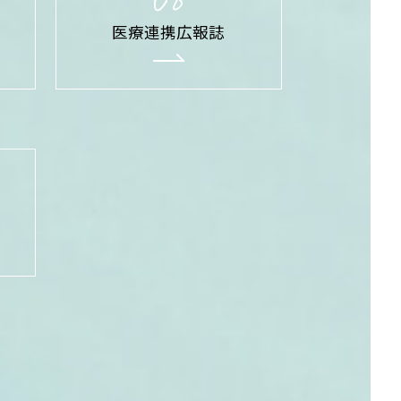
医療連携広報誌