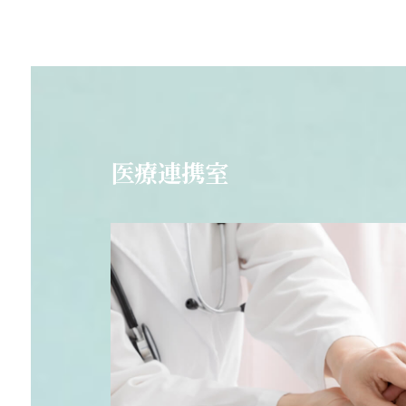
医療連携室