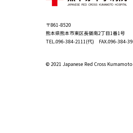
〒861-8520
熊本県熊本市東区長嶺南2丁目1番1号
TEL.096-384-2111(代) FAX.096-384-39
© 2021 Japanese Red Cross Kumamoto 