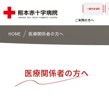
一般外来受診
ご来院の方へ
HOME
医療関係者の方へ
医療関係者の方へ