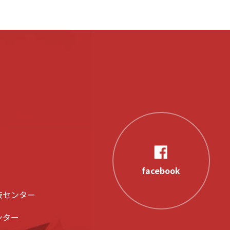
facebook
液センター
ンター