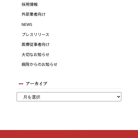
採用情報
外部業者向け
NEWS
プレスリリース
医療従事者向け
大切なお知らせ
病院からのお知らせ
アーカイブ