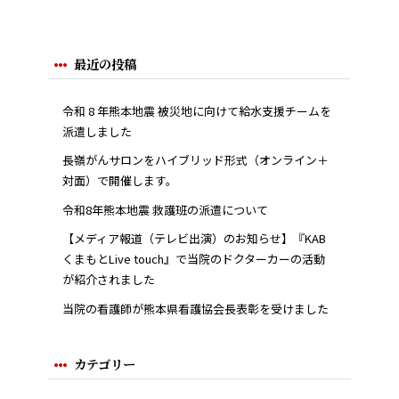
最近の投稿
令和 8 年熊本地震 被災地に向けて給水支援チームを
派遣しました
長嶺がんサロンをハイブリッド形式（オンライン＋
対面）で開催します。
令和8年熊本地震 救護班の派遣について
【メディア報道（テレビ出演）のお知らせ】『KAB
くまもとLive touch』で当院のドクターカーの活動
が紹介されました
当院の看護師が熊本県看護協会長表彰を受けました
カテゴリー