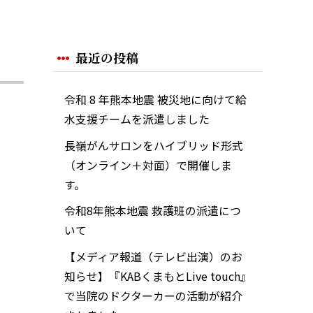
最近の投稿
令和 8 年熊本地震 被災地に向けて給
水支援チームを派遣しました
長嶺がんサロンをハイブリッド形式
（オンライン＋対面）で開催しま
す。
令和8年熊本地震 救護班の派遣につ
いて
【メディア報道（テレビ出演）のお
知らせ】『KABくまもとLive touch』
で当院のドクターカーの活動が紹介