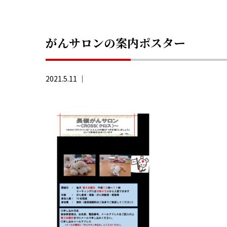
がんサロンの案内ポスター
2021.5.11 ｜