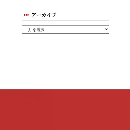
アーカイブ