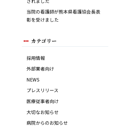
されました
当院の看護師が熊本県看護協会長表
彰を受けました
カテゴリー
採用情報
外部業者向け
NEWS
プレスリリース
医療従事者向け
大切なお知らせ
病院からのお知らせ