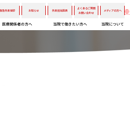
よくあるご質問
救急外来受診
お知らせ
外来担当医表
メディアの方へ
お問い合わせ
医療関係者の方へ
当院で働きたい方へ
当院について