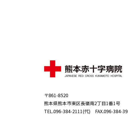
〒861-8520
熊本県熊本市東区長嶺南2丁目1番1号
TEL.096-384-2111(代) FAX.096-384-39