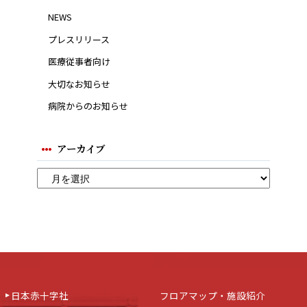
NEWS
プレスリリース
医療従事者向け
大切なお知らせ
病院からのお知らせ
アーカイブ
日本赤十字社
フロアマップ・施設紹介