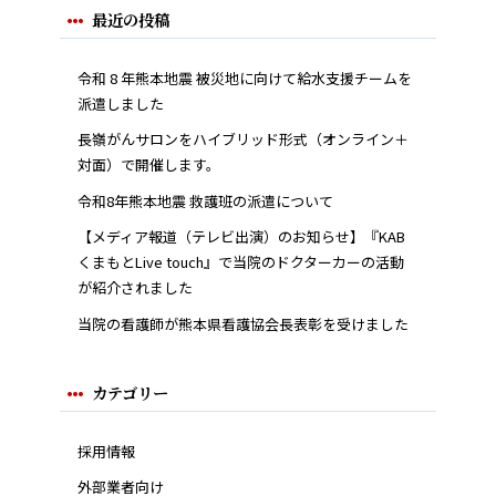
最近の投稿
令和 8 年熊本地震 被災地に向けて給水支援チームを
派遣しました
長嶺がんサロンをハイブリッド形式（オンライン＋
対面）で開催します。
令和8年熊本地震 救護班の派遣について
【メディア報道（テレビ出演）のお知らせ】『KAB
くまもとLive touch』で当院のドクターカーの活動
が紹介されました
当院の看護師が熊本県看護協会長表彰を受けました
カテゴリー
採用情報
外部業者向け