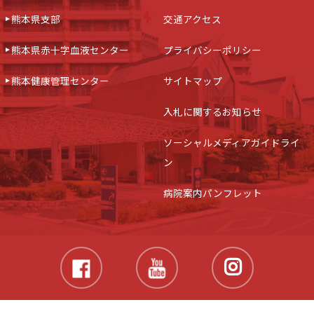
熊本県支部
交通アクセス
熊本県赤十字血液センター
プライバシーポリシー
熊本健康管理センター
サイトマップ
入札に関するお知らせ
ソーシャルメディアガイドライ
ン
病院案内パンフレット