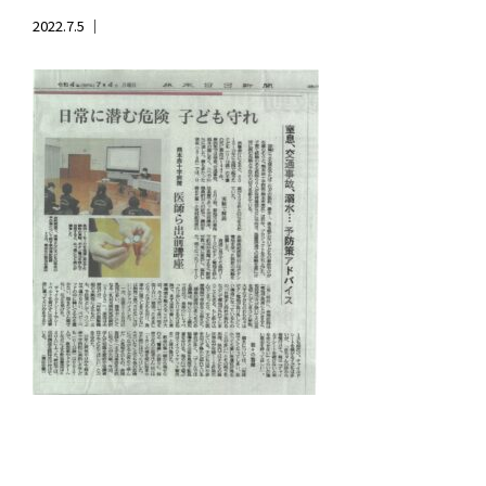
2022.7.5 ｜