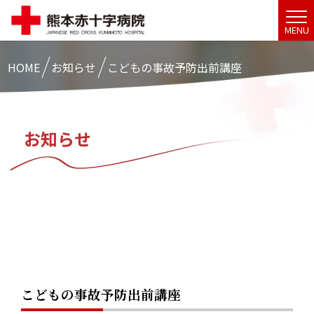
MENU
HOME
お知らせ
こどもの事故予防出前講座
お知らせ
こどもの事故予防出前講座