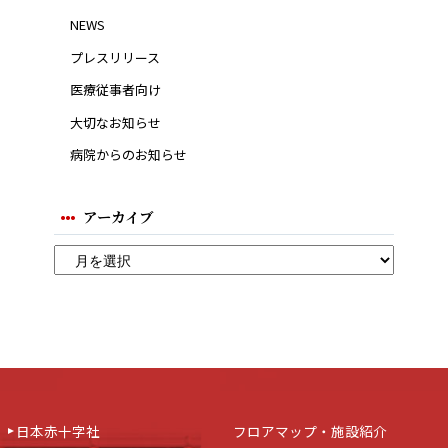
NEWS
プレスリリース
医療従事者向け
大切なお知らせ
病院からのお知らせ
アーカイブ
日本赤十字社
フロアマップ・施設紹介