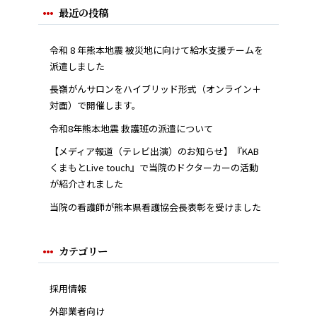
最近の投稿
令和 8 年熊本地震 被災地に向けて給水支援チームを
派遣しました
長嶺がんサロンをハイブリッド形式（オンライン＋
対面）で開催します。
令和8年熊本地震 救護班の派遣について
【メディア報道（テレビ出演）のお知らせ】『KAB
くまもとLive touch』で当院のドクターカーの活動
が紹介されました
当院の看護師が熊本県看護協会長表彰を受けました
カテゴリー
採用情報
外部業者向け