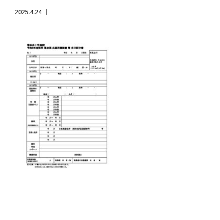
2025.4.24 ｜