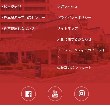
熊本県支部
交通アクセス
熊本県赤十字血液センター
プライバシーポリシー
熊本健康管理センター
サイトマップ
入札に関するお知らせ
ソーシャルメディアガイドライ
ン
病院案内パンフレット