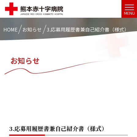
MENU
HOME
お知らせ
3.応募用履歴書兼自己紹介書（様式）
お知らせ
3.応募用履歴書兼自己紹介書（様式）