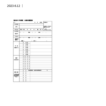
2023.6.12 ｜