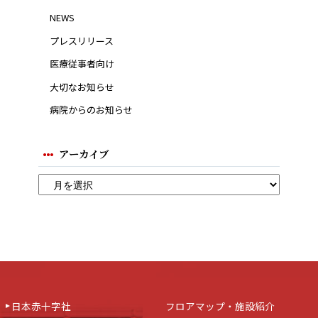
NEWS
プレスリリース
医療従事者向け
大切なお知らせ
病院からのお知らせ
アーカイブ
日本赤十字社
フロアマップ・施設紹介