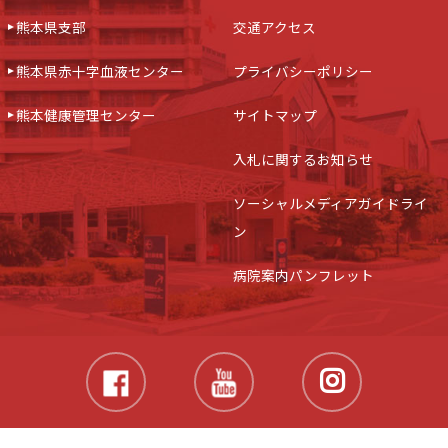
熊本県支部
交通アクセス
熊本県赤十字血液センター
プライバシーポリシー
熊本健康管理センター
サイトマップ
入札に関するお知らせ
ソーシャルメディアガイドライ
ン
病院案内パンフレット