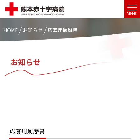
MENU
HOME
お知らせ
応募用履歴書
お知らせ
応募用履歴書