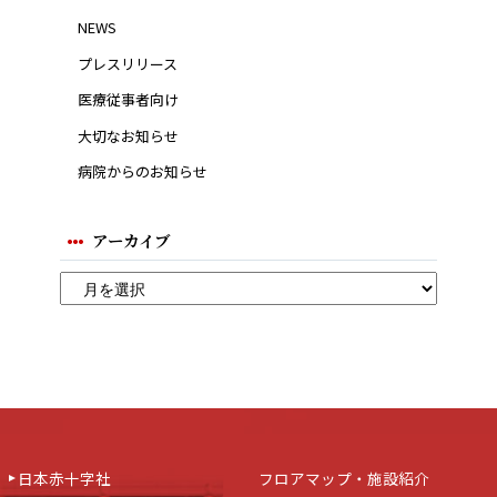
NEWS
プレスリリース
医療従事者向け
大切なお知らせ
病院からのお知らせ
アーカイブ
日本赤十字社
フロアマップ・施設紹介