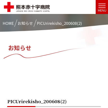
MENU
HOME
お知らせ
PICUrirekisho_200608(2)
お知らせ
PICUrirekisho_200608(2)