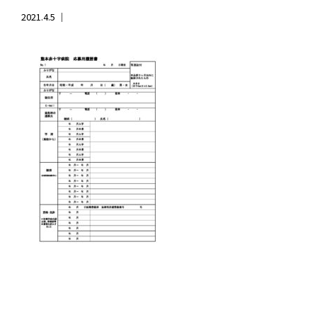
2021.4.5 ｜