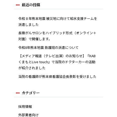
最近の投稿
令和 8 年熊本地震 被災地に向けて給水支援チームを
派遣しました
長嶺がんサロンをハイブリッド形式（オンライン＋
対面）で開催します。
令和8年熊本地震 救護班の派遣について
【メディア報道（テレビ出演）のお知らせ】『KAB
くまもとLive touch』で当院のドクターカーの活動
が紹介されました
当院の看護師が熊本県看護協会長表彰を受けました
カテゴリー
採用情報
外部業者向け