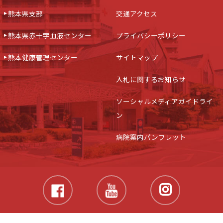
熊本県支部
交通アクセス
熊本県赤十字血液センター
プライバシーポリシー
熊本健康管理センター
サイトマップ
入札に関するお知らせ
ソーシャルメディアガイドライ
ン
病院案内パンフレット