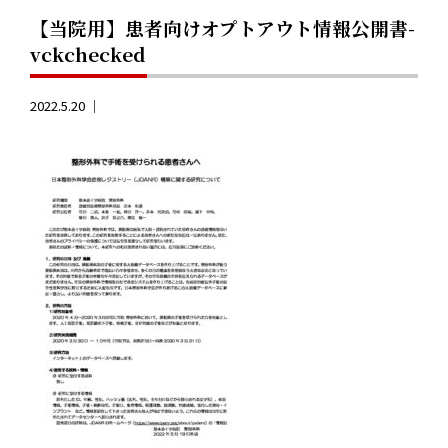
【当院用】患者向けオプトアウト情報公開書-
vckchecked
2022.5.20 ｜