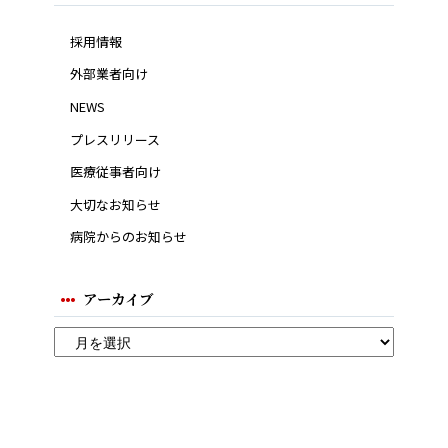
採用情報
外部業者向け
NEWS
プレスリリース
医療従事者向け
大切なお知らせ
病院からのお知らせ
アーカイブ