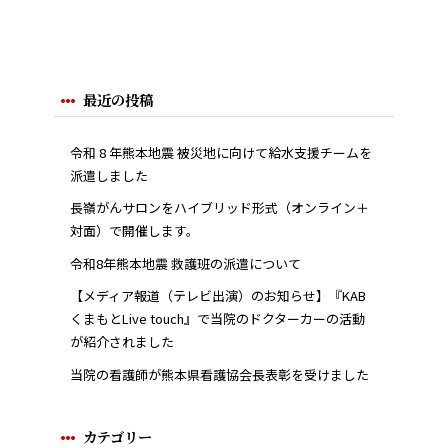
最近の投稿
令和 8 年熊本地震 被災地に向けて給水支援チームを
派遣しました
長嶺がんサロンをハイブリッド形式（オンライン＋
対面）で開催します。
令和8年熊本地震 救護班の派遣について
【メディア報道（テレビ出演）のお知らせ】『KAB
くまもとLive touch』で当院のドクターカーの活動
が紹介されました
当院の看護師が熊本県看護協会長表彰を受けました
カテゴリー