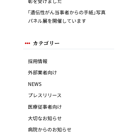
彰を受けました
｢遺伝性がん当事者からの手紙｣写真
パネル展を開催しています
カテゴリー
採用情報
外部業者向け
NEWS
プレスリリース
医療従事者向け
大切なお知らせ
病院からのお知らせ