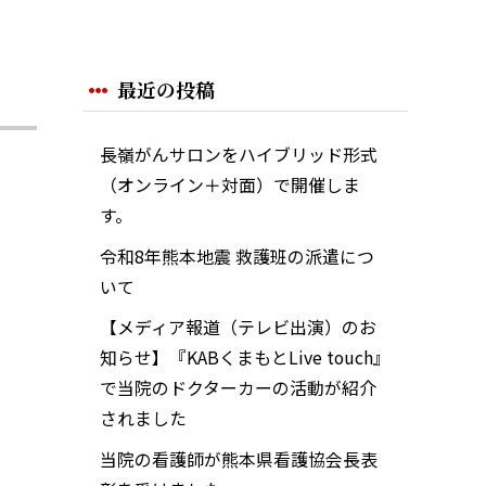
最近の投稿
長嶺がんサロンをハイブリッド形式
（オンライン＋対面）で開催しま
す。
令和8年熊本地震 救護班の派遣につ
いて
【メディア報道（テレビ出演）のお
知らせ】『KABくまもとLive touch』
で当院のドクターカーの活動が紹介
されました
当院の看護師が熊本県看護協会長表