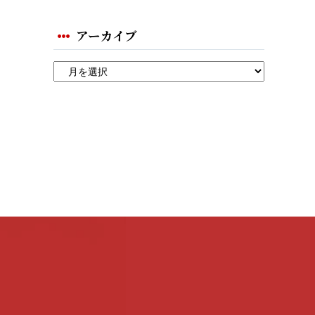
アーカイブ