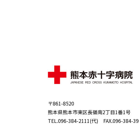
〒861-8520
熊本県熊本市東区長嶺南2丁目1番1号
TEL.096-384-2111(代) FAX.096-384-39