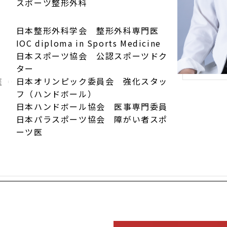
スポーツ整形外科
日本整形外科学会 整形外科専門医
IOC diploma in Sports Medicine
日本スポーツ協会 公認スポーツドク
ター
日本オリンピック委員会 強化スタッ
医
フ（ハンドボール）
日本ハンドボール協会 医事専門委員
日本パラスポーツ協会 障がい者スポ
ーツ医