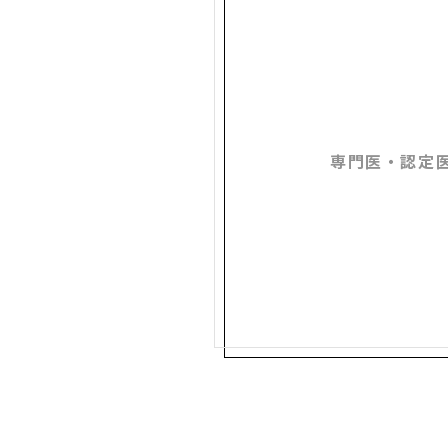
専門医・認定