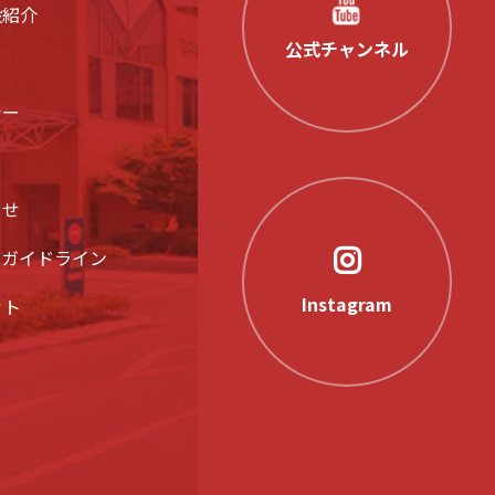
設紹介
公式チャンネル
シー
らせ
アガイドライン
Instagram
ット