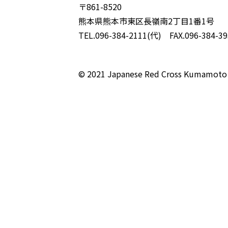
〒861-8520
熊本県熊本市東区長嶺南2丁目1番1号
TEL.096-384-2111(代) FAX.096-384-39
© 2021 Japanese Red Cross Kumamoto 