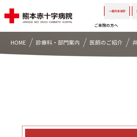
一般外来受診
ご来院の方へ
HOME
診療科・部門案内
医師のご紹介