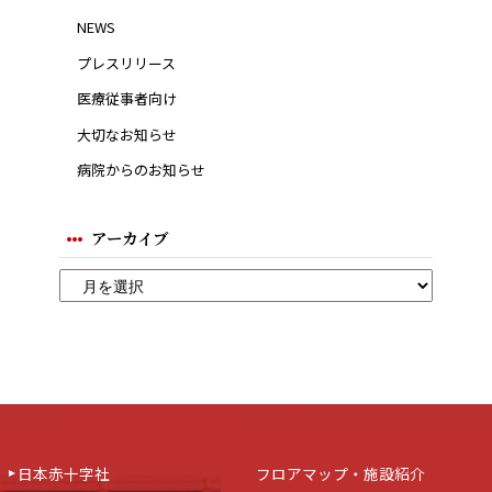
NEWS
プレスリリース
医療従事者向け
大切なお知らせ
病院からのお知らせ
アーカイブ
日本赤十字社
フロアマップ・施設紹介