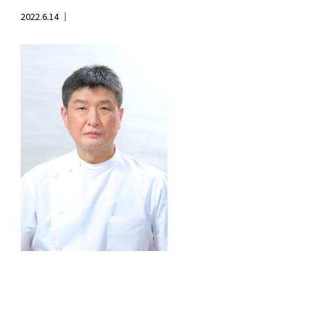
2022.6.14 ｜