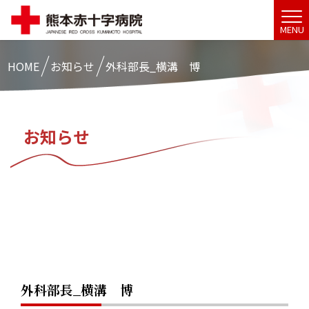
MENU
HOME
お知らせ
外科部長_横溝 博
お知らせ
外科部長_横溝 博