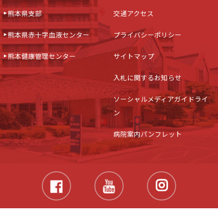
熊本県支部
交通アクセス
熊本県赤十字血液センター
プライバシーポリシー
熊本健康管理センター
サイトマップ
入札に関するお知らせ
ソーシャルメディアガイドライ
ン
病院案内パンフレット