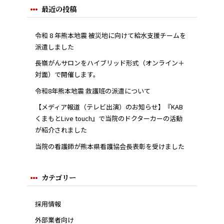
最近の投稿
令和 8 年熊本地震 被災地に向けて給水支援チームを
派遣しました
長嶺がんサロンをハイブリッド形式（オンライン＋
対面）で開催します。
令和8年熊本地震 救護班の派遣について
【メディア報道（テレビ出演）のお知らせ】『KAB
くまもとLive touch』で当院のドクターカーの活動
が紹介されました
当院の看護師が熊本県看護協会長表彰を受けました
カテゴリー
採用情報
外部業者向け