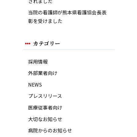
されました
当院の看護師が熊本県看護協会長表
彰を受けました
カテゴリー
採用情報
外部業者向け
NEWS
プレスリリース
医療従事者向け
大切なお知らせ
病院からのお知らせ