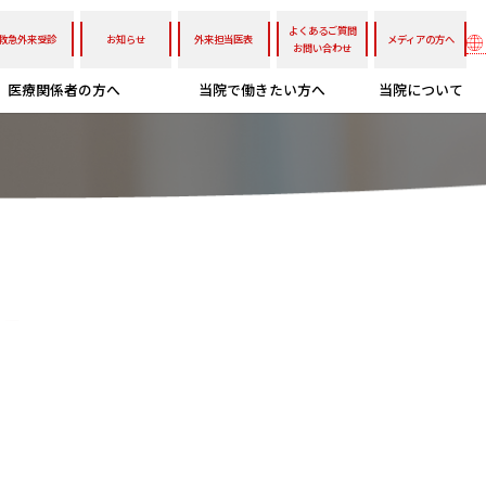
よくあるご質問
救急外来受診
お知らせ
外来担当医表
メディアの方へ
お問い合わせ
医療関係者の方へ
当院で働きたい方へ
当院について