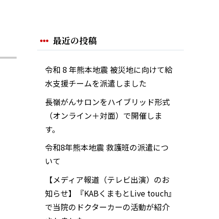
最近の投稿
令和 8 年熊本地震 被災地に向けて給
水支援チームを派遣しました
長嶺がんサロンをハイブリッド形式
（オンライン＋対面）で開催しま
す。
令和8年熊本地震 救護班の派遣につ
いて
【メディア報道（テレビ出演）のお
知らせ】『KABくまもとLive touch』
で当院のドクターカーの活動が紹介