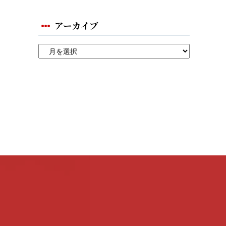
アーカイブ