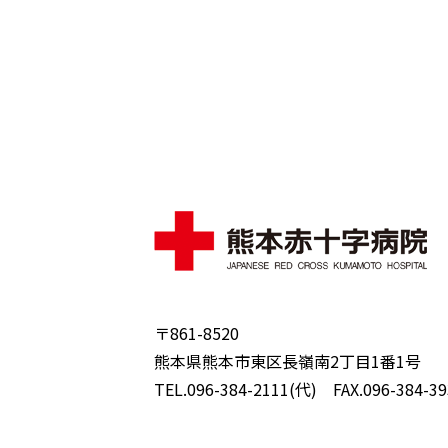
〒861-8520
熊本県熊本市東区長嶺南2丁目1番1号
TEL.096-384-2111(代) FAX.096-384-39