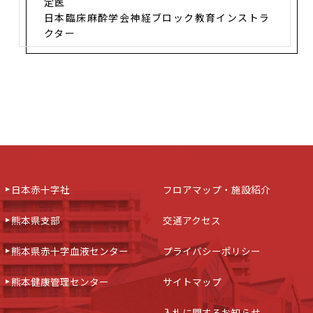
定医
日本臨床麻酔学会神経ブロック教育インストラ
クター
日本赤十字社
フロアマップ・施設紹介
熊本県支部
交通アクセス
熊本県赤十字血液センター
プライバシーポリシー
熊本健康管理センター
サイトマップ
入札に関するお知らせ