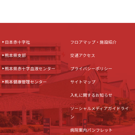
日本赤十字社
フロアマップ・施設紹介
熊本県支部
交通アクセス
熊本県赤十字血液センター
プライバシーポリシー
熊本健康管理センター
サイトマップ
入札に関するお知らせ
ソーシャルメディアガイドライ
ン
病院案内パンフレット