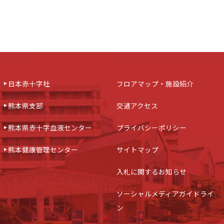
日本赤十字社
フロアマップ・施設紹介
熊本県支部
交通アクセス
熊本県赤十字血液センター
プライバシーポリシー
熊本健康管理センター
サイトマップ
入札に関するお知らせ
ソーシャルメディアガイドライ
ン