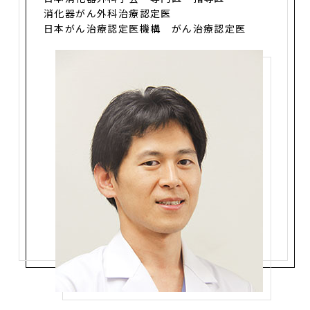
消化器がん外科治療認定医
日本がん治療認定医機構 がん治療認定医