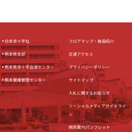
日本赤十字社
フロアマップ・施設紹介
熊本県支部
交通アクセス
熊本県赤十字血液センター
プライバシーポリシー
熊本健康管理センター
サイトマップ
入札に関するお知らせ
ソーシャルメディアガイドライ
ン
病院案内パンフレット