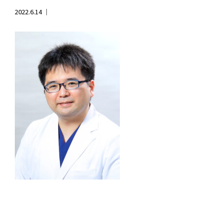
2022.6.14 ｜