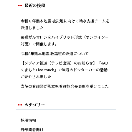
最近の投稿
令和 8 年熊本地震 被災地に向けて給水支援チームを
派遣しました
長嶺がんサロンをハイブリッド形式（オンライン＋
対面）で開催します。
令和8年熊本地震 救護班の派遣について
【メディア報道（テレビ出演）のお知らせ】『KAB
くまもとLive touch』で当院のドクターカーの活動
が紹介されました
当院の看護師が熊本県看護協会長表彰を受けました
カテゴリー
採用情報
外部業者向け