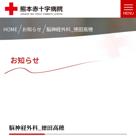
MENU
HOME
お知らせ
脳神経外科_徳田高穂
お知らせ
脳神経外科_徳田高穂