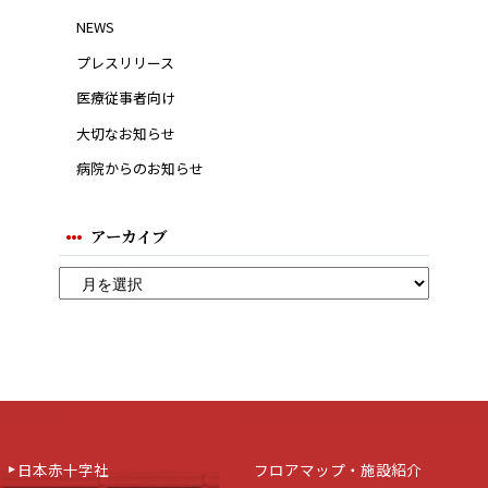
NEWS
プレスリリース
医療従事者向け
大切なお知らせ
病院からのお知らせ
アーカイブ
日本赤十字社
フロアマップ・施設紹介