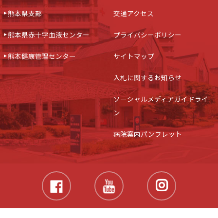
熊本県支部
交通アクセス
熊本県赤十字血液センター
プライバシーポリシー
熊本健康管理センター
サイトマップ
入札に関するお知らせ
ソーシャルメディアガイドライ
ン
病院案内パンフレット