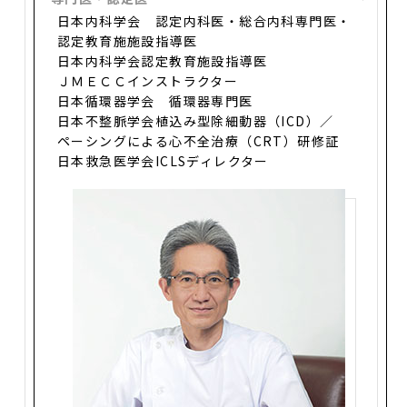
日本内科学会 認定内科医・総合内科専門医・
認定教育施施設指導医
日本内科学会認定教育施設指導医
ＪＭＥＣＣインストラクター
日本循環器学会 循環器専門医
日本不整脈学会植込み型除細動器（ICD）／
ペーシングによる心不全治療（CRT）研修証
日本救急医学会ICLSディレクター