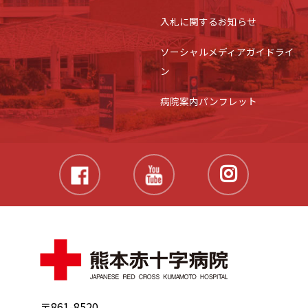
入札に関するお知らせ
ソーシャルメディアガイドライ
ン
病院案内パンフレット
〒861-8520