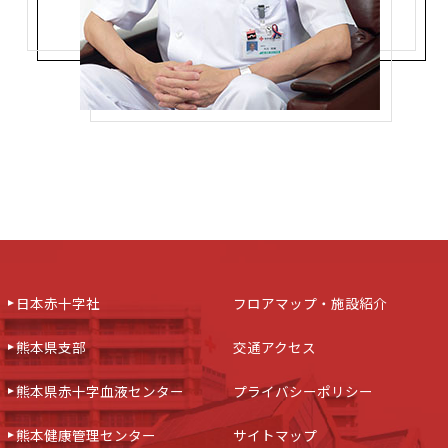
日本赤十字社
フロアマップ・施設紹介
熊本県支部
交通アクセス
熊本県赤十字血液センター
プライバシーポリシー
熊本健康管理センター
サイトマップ