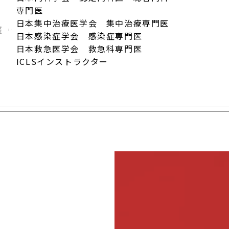
専門医
日本集中治療医学会 集中治療専門医
医
日本感染症学会 感染症専門医
日本救急医学会 救急科専門医
ICLSインストラクター