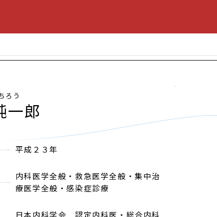
ちろう
純一郎
平成２３年
内科医学全般・救急医学全般・集中治
療医学全般・感染症診療
日本内科学会 認定内科医・総合内科