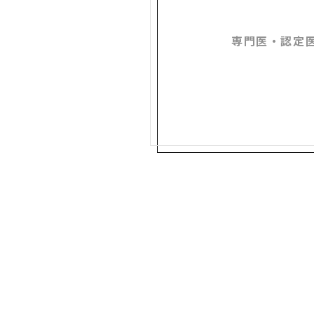
専門医・認定