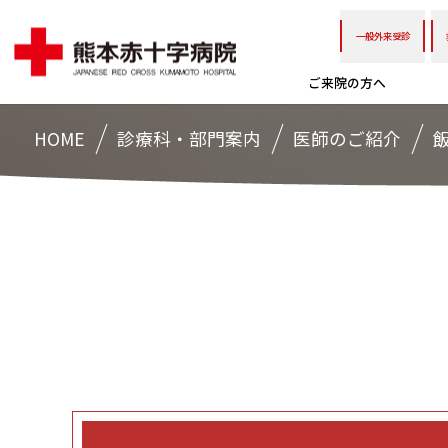
一般外来受診
ご来院の方へ
HOME
診療科・部門案内
医師のご紹介