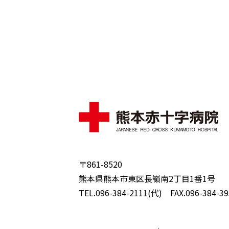
〒861-8520
熊本県熊本市東区長嶺南2丁目1番1号
TEL.096-384-2111(代) FAX.096-384-39