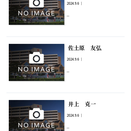
2024.9.6 ｜
...
佐土原 友弘
2024.9.6 ｜
...
井上 克一
2024.9.6 ｜
...