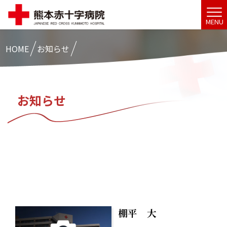
MENU
HOME
お知らせ
お知らせ
棚平 大