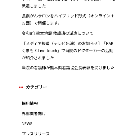
派遣しました
長嶺がんサロンをハイブリッド形式（オンライン＋
対面）で開催します。
令和8年熊本地震 救護班の派遣について
【メディア報道（テレビ出演）のお知らせ】『KAB
くまもとLive touch』で当院のドクターカーの活動
が紹介されました
当院の看護師が熊本県看護協会長表彰を受けました
カテゴリー
採用情報
外部業者向け
NEWS
プレスリリース