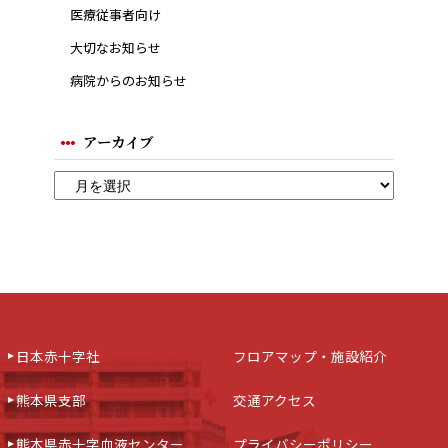
医療従事者向け
大切なお知らせ
病院からのお知らせ
アーカイブ
日本赤十字社
フロアマップ・施設紹介
熊本県支部
交通アクセス
熊本県赤十字血液センター
プライバシーポリシー