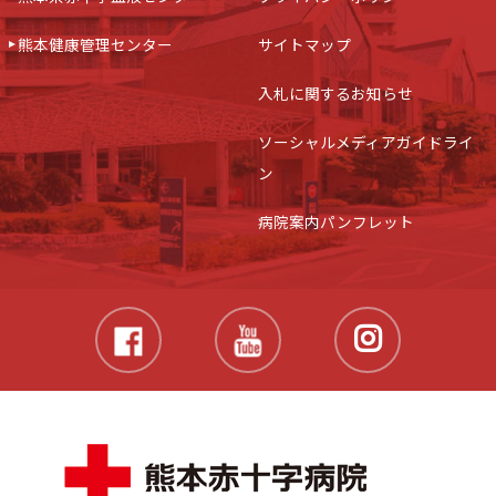
熊本健康管理センター
サイトマップ
入札に関するお知らせ
ソーシャルメディアガイドライ
ン
病院案内パンフレット