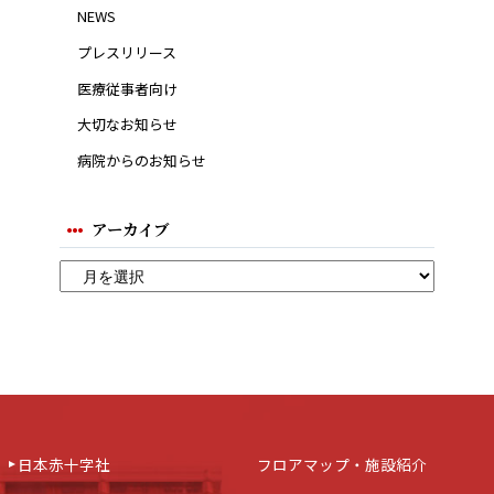
NEWS
プレスリリース
医療従事者向け
大切なお知らせ
病院からのお知らせ
アーカイブ
日本赤十字社
フロアマップ・施設紹介