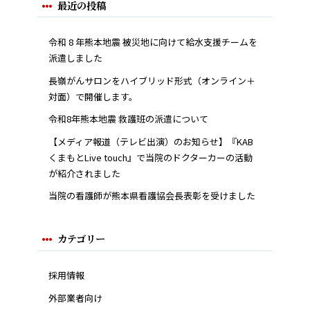
最近の投稿
令和 8 年熊本地震 被災地に向けて給水支援チームを
派遣しました
長嶺がんサロンをハイブリッド形式（オンライン＋
対面）で開催します。
令和8年熊本地震 救護班の派遣について
【メディア報道（テレビ出演）のお知らせ】『KAB
くまもとLive touch』で当院のドクターカーの活動
が紹介されました
当院の看護師が熊本県看護協会長表彰を受けました
カテゴリー
採用情報
外部業者向け