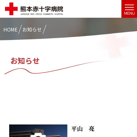
MENU
HOME
お知らせ
お知らせ
平山 亮