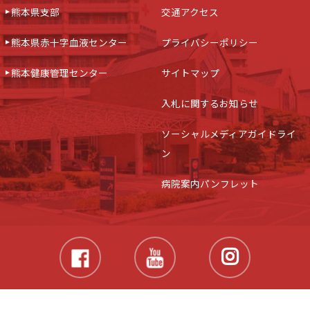
熊本県支部
交通アクセス
熊本県赤十字血液センター
プライバシーポリシー
熊本健康管理センター
サイトマップ
入札に関するお知らせ
ソーシャルメディアガイドライ
ン
病院案内パンフレット