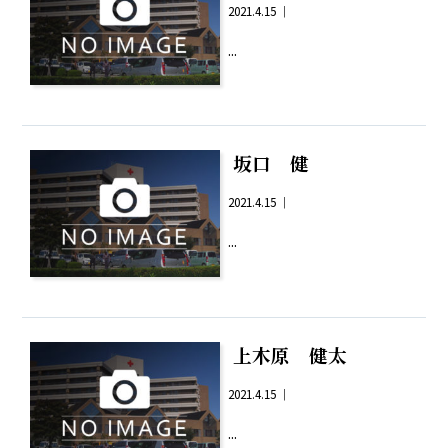
2021.4.15 ｜
...
坂口 健
2021.4.15 ｜
...
上木原 健太
2021.4.15 ｜
...