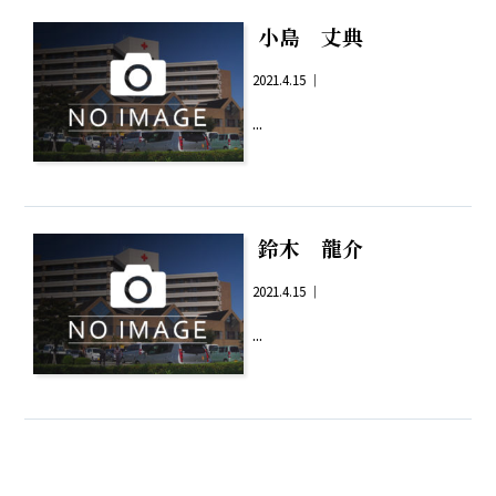
小島 丈典
2021.4.15 ｜
...
鈴木 龍介
2021.4.15 ｜
...