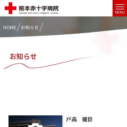
MENU
HOME
お知らせ
お知らせ
戸高 健臣