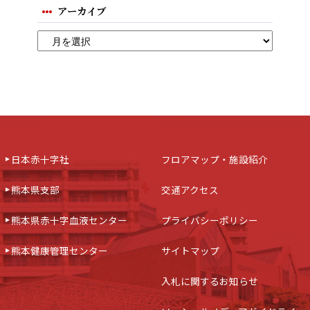
アーカイブ
日本赤十字社
フロアマップ・施設紹介
熊本県支部
交通アクセス
熊本県赤十字血液センター
プライバシーポリシー
熊本健康管理センター
サイトマップ
入札に関するお知らせ