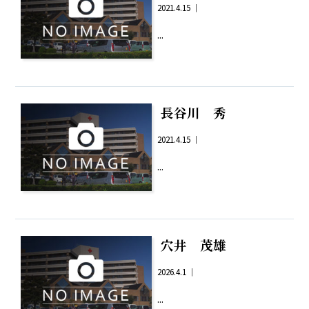
2021.4.15 ｜
...
長谷川 秀
2021.4.15 ｜
...
穴井 茂雄
2026.4.1 ｜
...