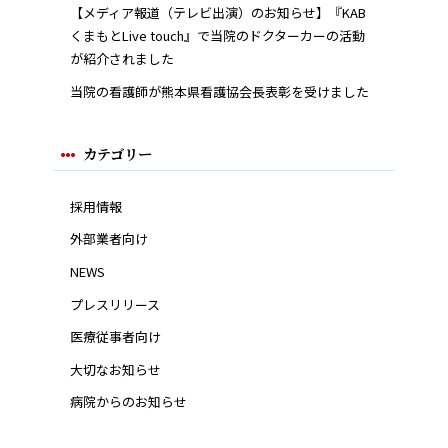
【メディア報道（テレビ出演）のお知らせ】『KAB
くまもとLive touch』で当院のドクターカーの活動
が紹介されました
当院の看護師が熊本県看護協会長表彰を受けました
カテゴリー
採用情報
外部業者向け
NEWS
プレスリリース
医療従事者向け
大切なお知らせ
病院からのお知らせ