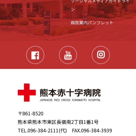
ソーシャルメディアガイドライ
ン
病院案内パンフレット
〒861-8520
熊本県熊本市東区長嶺南2丁目1番1号
TEL.096-384-2111(代) FAX.096-384-3939